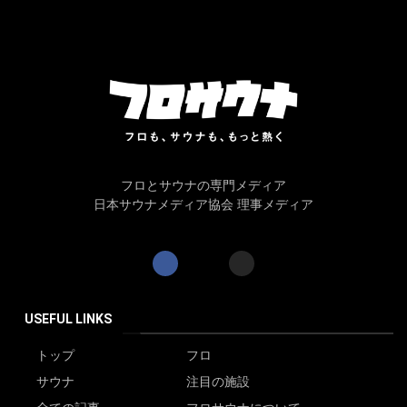
フロとサウナの専門メディア
日本サウナメディア協会 理事メディア
USEFUL LINKS
トップ
フロ
サウナ
注目の施設