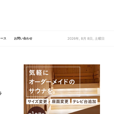
リース
お問い合わせ
2026年, 8月 8日, 土曜日
ラ