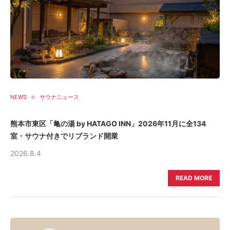
NEWS
サウナニュース
熊本市東区「亀の湯 by HATAGO INN」2026年11月に全134
室・サウナ付きでリブランド開業
2026.8.4
READ MORE