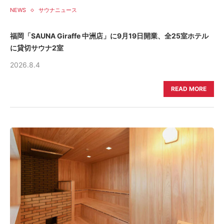
NEWS
サウナニュース
福岡「SAUNA Giraffe 中洲店」に9月19日開業、全25室ホテル
に貸切サウナ2室
2026.8.4
READ MORE