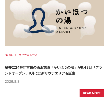
NEWS
サウナニュース
福井に24時間営業の温浴施設「かいほつの湯」が8月3日リブラ
ンドオープン、9月には新サウナエリアも誕生
2026.8.3
READ MORE