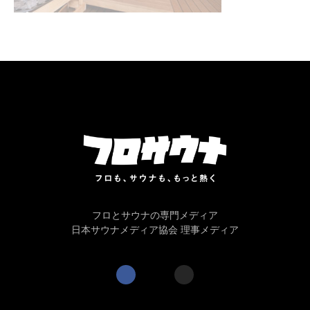
フロとサウナの専門メディア
日本サウナメディア協会 理事メディア