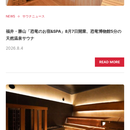
NEWS
サウナニュース
福井・勝山「恐竜のお宿&SPA」8月7日開業、恐竜博物館5分の
天然温泉サウナ
2026.8.4
READ MORE