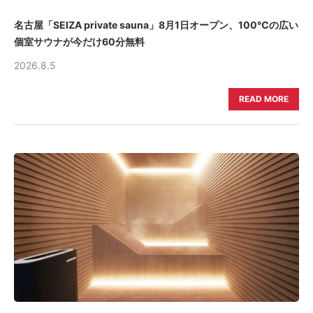
名古屋「SEIZA private sauna」8月1日オープン、100℃の広い
個室サウナが今だけ60分無料
2026.8.5
READ MORE