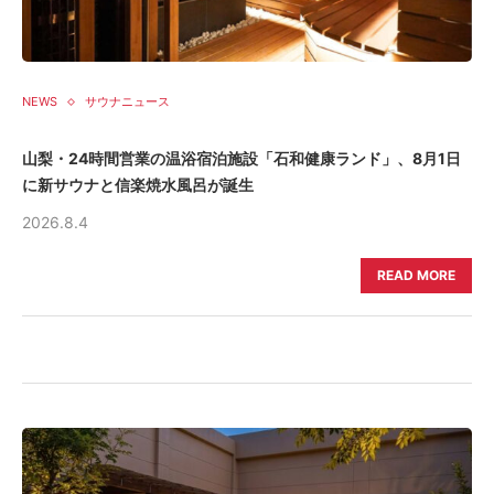
NEWS
サウナニュース
山梨・24時間営業の温浴宿泊施設「石和健康ランド」、8月1日
に新サウナと信楽焼水風呂が誕生
2026.8.4
READ MORE