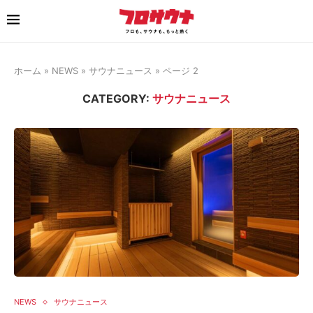
ホーム
»
NEWS
»
サウナニュース
»
ページ 2
CATEGORY:
サウナニュース
NEWS
サウナニュース