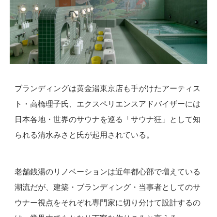
ブランディングは黄金湯東京店も手がけたアーティス
ト・高橋理子氏、エクスペリエンスアドバイザーには
日本各地・世界のサウナを巡る「サウナ狂」として知
られる清水みさと氏が起用されている。
老舗銭湯のリノベーションは近年都心部で増えている
潮流だが、建築・ブランディング・当事者としてのサ
ウナー視点をそれぞれ専門家に切り分けて設計するの