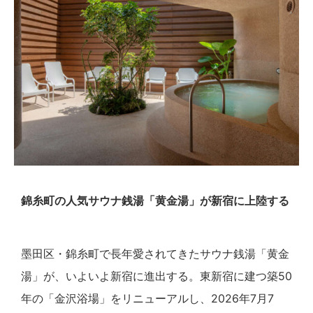
錦糸町の人気サウナ銭湯「黄金湯」が新宿に上陸する
墨田区・錦糸町で長年愛されてきたサウナ銭湯「黄金
湯」が、いよいよ新宿に進出する。東新宿に建つ築50
年の「金沢浴場」をリニューアルし、2026年7月7