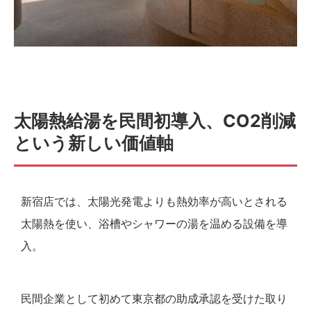
太陽熱給湯を民間初導入、CO2削減
という新しい価値軸
新宿店では、太陽光発電よりも熱効率が高いとされる
太陽熱を使い、浴槽やシャワーの湯を温める設備を導
入。
民間企業として初めて東京都の助成承認を受けた取り