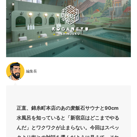
編集長
正直、錦糸町本店のあの麦飯石サウナと90cm
水風呂を知っていると「新宿店はどこまでやる
んだ」とワクワクが止まらない。今回はスペッ