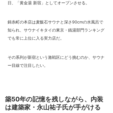
日、「黄金湯 新宿」としてオープンさせる。
錦糸町の本店は麦飯石サウナと深さ90cmの水風呂で
知られ、サウナイキタイの東京・銭湯部門ランキング
でも常に上位に入る実力店だ。
その系列が新宿という激戦区にどう挑むのか、サウナ
ー目線で注目したい。
築50年の記憶を残しながら、内装
は建築家・永山祐子氏が手がける