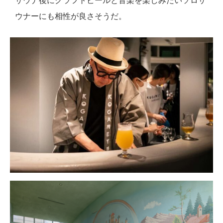
ウナーにも相性が良さそうだ。