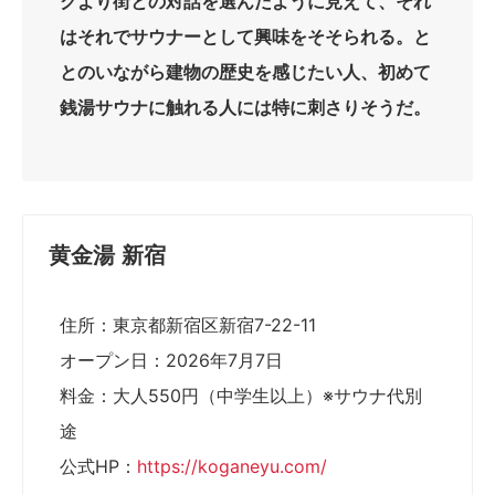
クより街との対話を選んだように見えて、それ
はそれでサウナーとして興味をそそられる。と
とのいながら建物の歴史を感じたい人、初めて
銭湯サウナに触れる人には特に刺さりそうだ。
黄金湯 新宿
住所：東京都新宿区新宿7-22-11
オープン日：2026年7月7日
料金：大人550円（中学生以上）※サウナ代別
途
公式HP：
https://koganeyu.com/