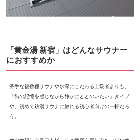
「黄金湯 新宿」はどんなサウナー
におすすめか
派手な複数種サウナや水深にこだわる上級者よりも、
「街の記憶を感じながら静かにととのいたい」タイプ
や、初めて銭湯サウナに触れる初心者向けの一軒だろ
う。
サウナ後にクラフトビールと音楽を楽しみたいソロサ