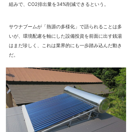
組みで、CO2排出量を34%削減できるという。
サウナブームが「熱源の多様化」で語られることは多
いが、環境配慮を軸にした設備投資を前面に出す銭湯
はまだ珍しく、これは業界的にも一歩踏み込んだ動き
だ。