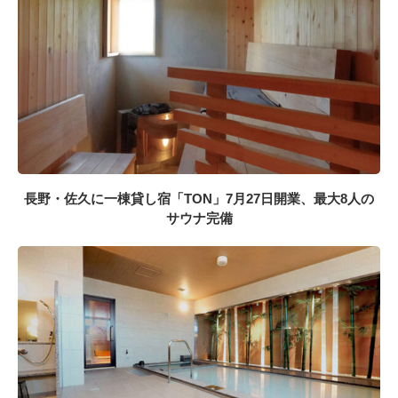
長野・佐久に一棟貸し宿「TON」7月27日開業、最大8人の
サウナ完備