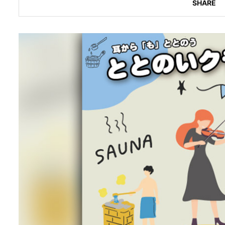
SHARE