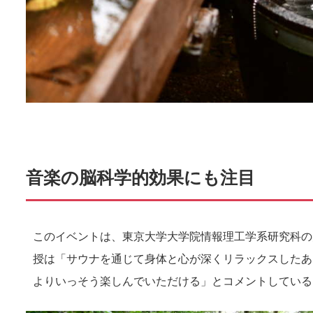
音楽の脳科学的効果にも注目
このイベントは、東京大学大学院情報理工学系研究科の
授は「サウナを通じて身体と心が深くリラックスしたあ
よりいっそう楽しんでいただける」とコメントしている