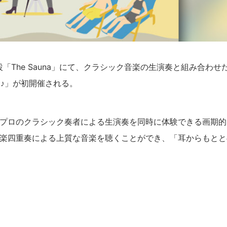
設「The Sauna」にて、クラシック音楽の生演奏と組み合わせ
ナ♪」が初開催される。
プロのクラシック奏者による生演奏を同時に体験できる画期的
楽四重奏による上質な音楽を聴くことができ、「耳からもとと