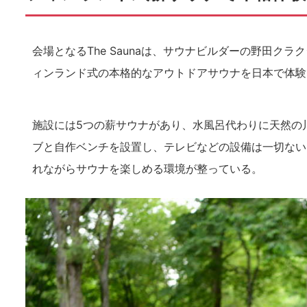
会場となるThe Saunaは、サウナビルダーの野田ク
ィンランド式の本格的なアウトドアサウナを日本で体験
施設には5つの薪サウナがあり、水風呂代わりに天然の
ブと自作ベンチを設置し、テレビなどの設備は一切ない
れながらサウナを楽しめる環境が整っている。