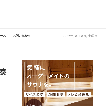
リース
お問い合わせ
2026年, 8月 8日, 土曜日
演奏