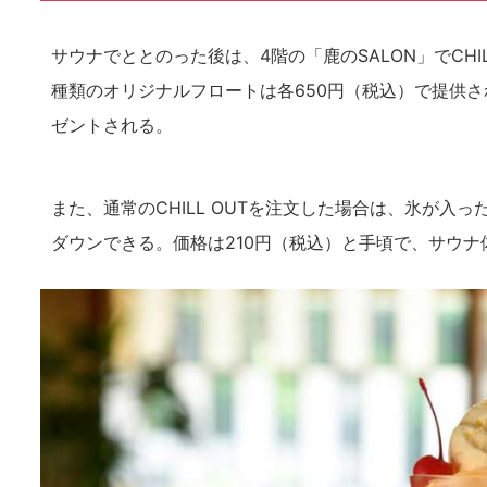
サウナでととのった後は、4階の「鹿のSALON」でCH
種類のオリジナルフロートは各650円（税込）で提供
ゼントされる。
また、通常のCHILL OUTを注文した場合は、氷が
ダウンできる。価格は210円（税込）と手頃で、サウ