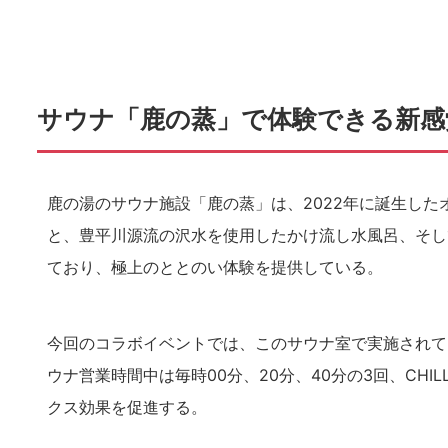
サウナ「鹿の蒸」で体験できる新感
鹿の湯のサウナ施設「鹿の蒸」は、2022年に誕生した
と、豊平川源流の沢水を使用したかけ流し水風呂、そし
ており、極上のととのい体験を提供している。
今回のコラボイベントでは、このサウナ室で実施されてい
ウナ営業時間中は毎時00分、20分、40分の3回、CHI
クス効果を促進する。