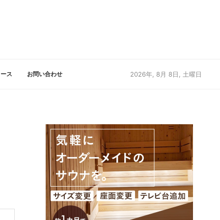
リース
お問い合わせ
2026年, 8月 8日, 土曜日
リ