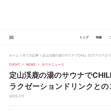
トップ
特集
ホーム
»
全ての記事
»
定山渓鹿の湯のサウナでCHILL OUTアロ
EVENT
NEWS
サウナニュース
定山渓鹿の湯のサウナでCHIL
ラクゼーションドリンクとの
2025.7.11