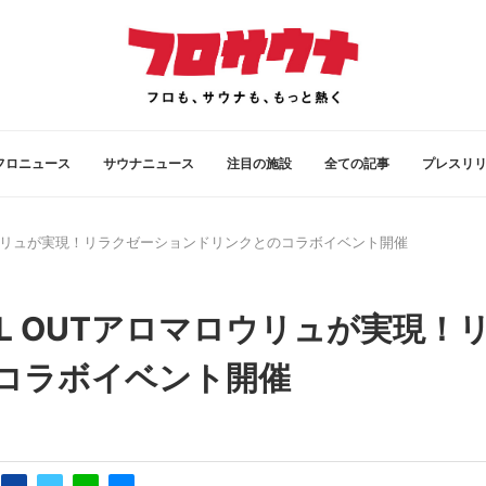
フロニュース
サウナニュース
注目の施設
全ての記事
プレスリ
マロウリュが実現！リラクゼーションドリンクとのコラボイベント開催
L OUTアロマロウリュが実現！
コラボイベント開催