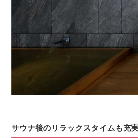
サウナ後のリラックスタイムも充