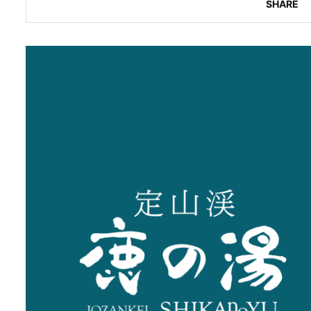
SHARE