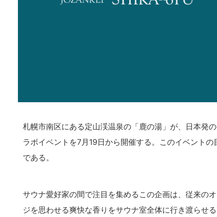
札幌市南区にある定山渓温泉の「鹿の湯」が、日本発のリ
ラボイベントを7月19日から開催する。このイベントの目
である。
サウナ愛好家の間で注目を集めるこの企画は、従来のオー
ジを思わせる爽快な香りをサウナ室全体に行き渡らせる