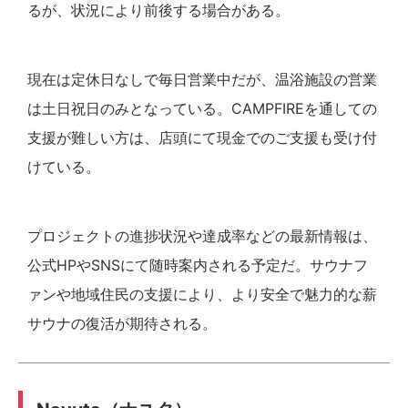
るが、状況により前後する場合がある。
現在は定休日なしで毎日営業中だが、温浴施設の営業
は土日祝日のみとなっている。CAMPFIREを通しての
支援が難しい方は、店頭にて現金でのご支援も受け付
けている。
プロジェクトの進捗状況や達成率などの最新情報は、
公式HPやSNSにて随時案内される予定だ。サウナフ
ァンや地域住民の支援により、より安全で魅力的な薪
サウナの復活が期待される。