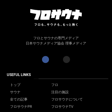
フロとサウナの専門メディア
日本サウナメディア協会 理事メディア
USEFUL LINKS
トップ
フロ
サウナ
注目の施設
全ての記事
フロサウナについて
フロサウナPR
フロサウナTV