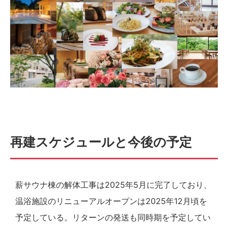
再建スケジュールと今後の予定
薪サウナ棟の解体工事は2025年5月に完了しており、
温浴施設のリニューアルオープンは2025年12月頃を
予定している。リターンの発送も同時期を予定してい