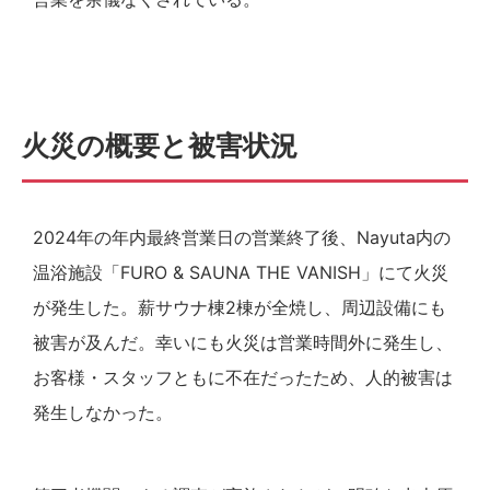
火災の概要と被害状況
2024年の年内最終営業日の営業終了後、Nayuta内の
温浴施設「FURO & SAUNA THE VANISH」にて火災
が発生した。薪サウナ棟2棟が全焼し、周辺設備にも
被害が及んだ。幸いにも火災は営業時間外に発生し、
お客様・スタッフともに不在だったため、人的被害は
発生しなかった。