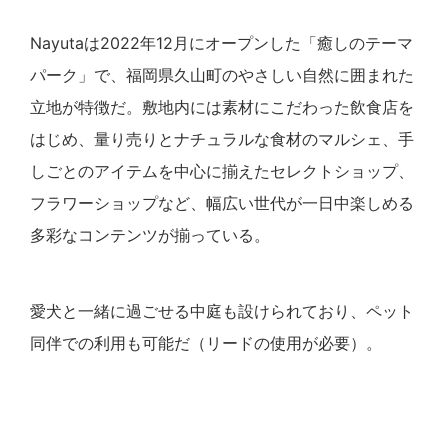
Nayutaは2022年12月にオープンした「癒しのテーマ
パーク」で、福岡県久山町のやさしい自然に囲まれた
立地が特徴だ。敷地内には素材にこだわった飲食店を
はじめ、量り売りとナチュラルな食材のマルシェ、手
しごとのアイテムを中心に揃えたセレクトショップ、
フラワーショップなど、幅広い世代が一日中楽しめる
多彩なコンテンツが揃っている。
愛犬と一緒に過ごせる中庭も設けられており、ペット
同伴での利用も可能だ（リードの使用が必要）。