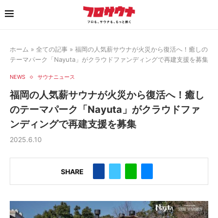
ホーム
»
全ての記事
»
福岡の人気薪サウナが火災から復活へ！癒しの
テーマパーク「Nayuta」がクラウドファンディングで再建支援を募集
NEWS
サウナニュース
福岡の人気薪サウナが火災から復活へ！癒し
のテーマパーク「Nayuta」がクラウドファ
ンディングで再建支援を募集
2025.6.10
SHARE