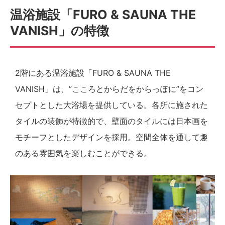
温浴施設「FURO & SAUNA THE
VANISH」の特徴
2階にある温浴施設「FURO & SAUNA THE
VANISH」は、”こころとからだをからっぽに”をコン
セプトとした大浴場を提供している。各所に施された
タイルの装飾が特徴的で、壁面のタイルには日本画を
モチーフとしたデザインを採用。空間全体を通して趣
のある雰囲気を楽しむことができる。