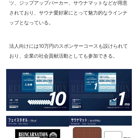
ツ、ジップアップパーカー、サウナマットなどが用意
されており、サウナ愛好家にとって魅力的なラインナ
ップとなっている。
法人向けには10万円のスポンサーコースも設けられて
おり、企業の社会貢献活動としても参加できる。