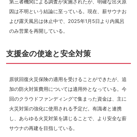
第三者機関による調査が実施されたが、明確な出火原
因は不明という結論に至っている。現在、薪サウナお
よび露天風呂は休止中で、2025年1月5日より内風呂
のみ営業を再開している。
支援金の使途と安全対策
原状回復火災保険の適用を受けることができたが、追
加の防火対策費用については適用外となっている。今
回のクラウドファンディングで集まった資金は、主に
火災対策の強化に使用される予定だ。有識者と連携
し、あらゆる火災対策を講じることで、より安全な薪
サウナの再建を目指している。