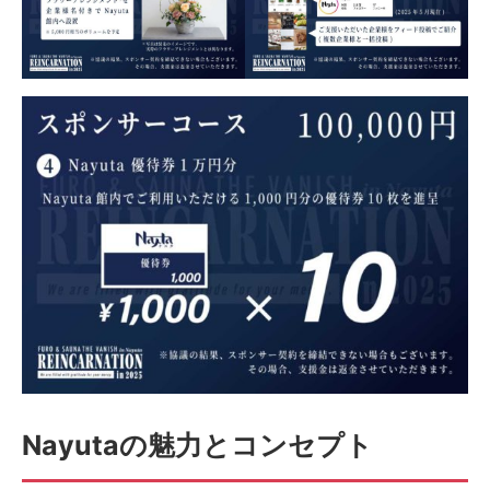
Nayutaの魅力とコンセプト