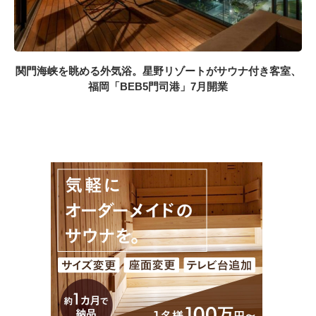
関門海峡を眺める外気浴。星野リゾートがサウナ付き客室、
福岡「BEB5門司港」7月開業