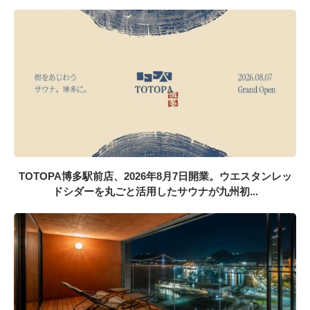
TOTOPA博多駅前店、2026年8月7日開業。ウエスタンレッ
ドシダーを丸ごと活用したサウナが九州初...