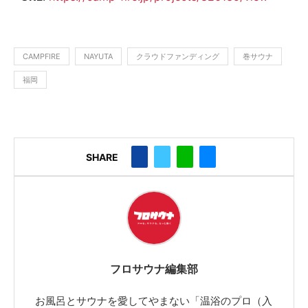
CAMPFIRE
NAYUTA
クラウドファンディング
巻サウナ
福岡
SHARE
フロサウナ編集部
お風呂とサウナを愛してやまない「温浴のプロ（入