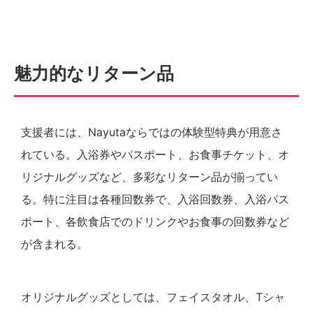
魅力的なリターン品
支援者には、Nayutaならではの体験型特典が用意さ
れている。入浴券やパスポート、お食事チケット、オ
リジナルグッズなど、多彩なリターン品が揃ってい
る。特に注目は各種回数券で、入浴回数券、入浴パス
ポート、各飲食店でのドリンクやお食事の回数券など
が含まれる。
オリジナルグッズとしては、フェイスタオル、Tシャ