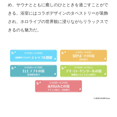
め、サウナとともに癒しのひとときを過ごすことがで
きる。浴室にはコラボデザインのタペストリーが装飾
され、ホロライブの世界観に浸りながらリラックスで
きるのも魅力だ。