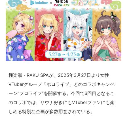
極楽湯・RAKU SPAが、2025年3月27日より女性
VTuberグループ「ホロライブ」とのコラボキャンペ
ーン“フロライフ”を開催する。今回で6回目となるこ
のコラボでは、サウナ好きにもVTuberファンにも楽
しめる特別な企画が多数用意されている。