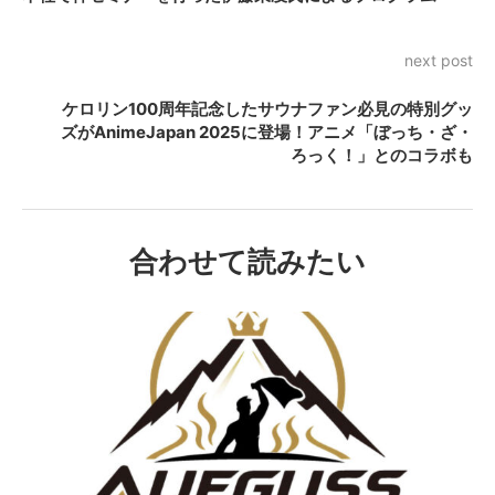
next post
ケロリン100周年記念したサウナファン必見の特別グッ
ズがAnimeJapan 2025に登場！アニメ「ぼっち・ざ・
ろっく！」とのコラボも
合わせて読みたい