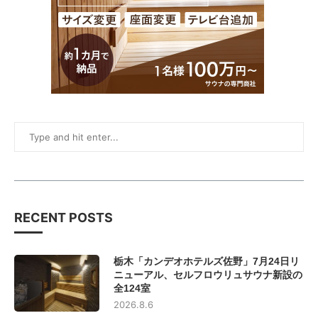
RECENT POSTS
栃木「カンデオホテルズ佐野」7月24日リ
ニューアル、セルフロウリュサウナ新設の
全124室
2026.8.6