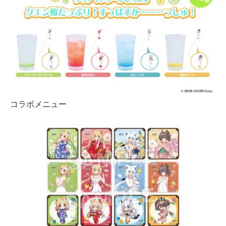
コラボメニュー