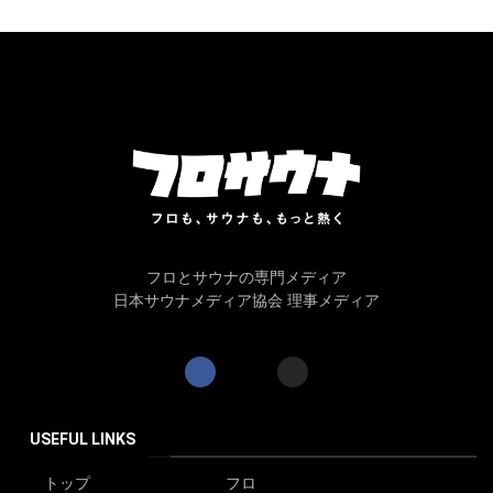
フロとサウナの専門メディア
日本サウナメディア協会 理事メディア
USEFUL LINKS
トップ
フロ