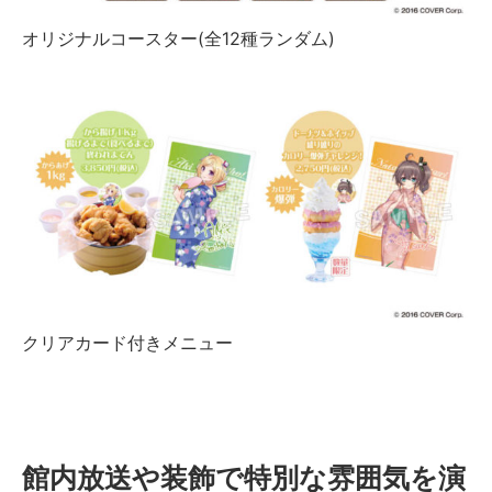
オリジナルコースター(全12種ランダム)
クリアカード付きメニュー
館内放送や装飾で特別な雰囲気を演