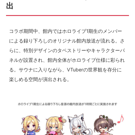
出
コラボ期間中、館内ではホロライブ1期生のメンバー
による録り下ろしのオリジナル館内放送が流れる。さ
らに、特別デザインのタペストリーやキャラクターパ
ネルが設置され、館内全体がホロライブ仕様に彩られ
る。サウナに入りながら、VTuberの世界観を存分に
楽しめる空間が演出される。