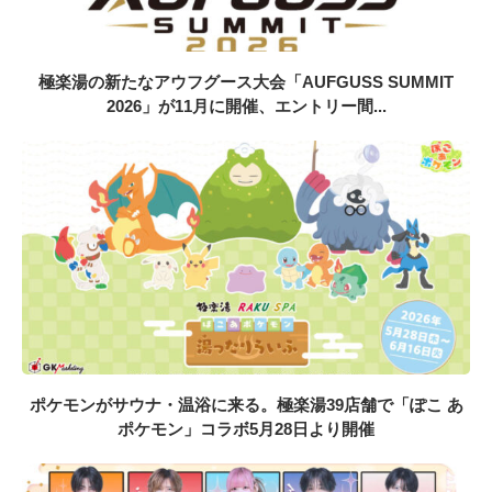
極楽湯の新たなアウフグース大会「AUFGUSS SUMMIT
2026」が11月に開催、エントリー間...
ポケモンがサウナ・温浴に来る。極楽湯39店舗で「ぽこ あ
ポケモン」コラボ5月28日より開催