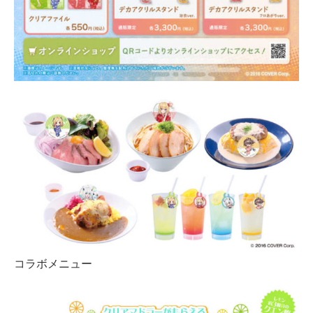
コラボメニュー