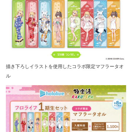
描き下ろしイラストを使用したコラボ限定マフラータオ
ル