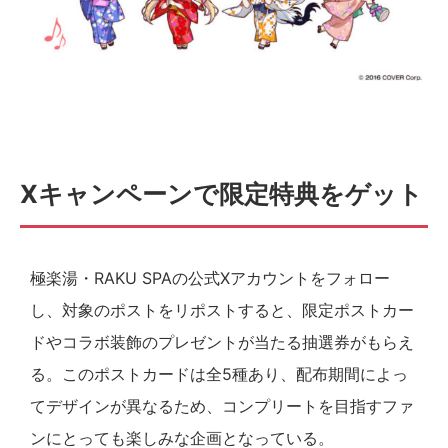
Xキャンペーンで限定特典をゲット
極楽湯・RAKU SPAの公式Xアカウントをフォロー
し、対象のポストをリポストすると、限定ポストカー
ドやコラボ装飾のプレゼントが当たる抽選券がもらえ
る。このポストカードは全5種あり、配布期間によっ
てデザインが異なるため、コンプリートを目指すファ
ンにとっても楽しみな企画となっている。