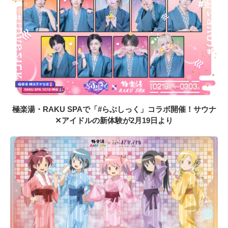
極楽湯・RAKU SPAで「#らぶしっく」コラボ開催！サウナ
✕アイドルの新体験が2月19日より