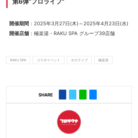
第6弾“フロライフ”
開催期間
：2025年3月27日(木)～2025年4月23日(水)
開催店舗
：極楽湯・RAKU SPA グループ39店舗
RAKU SPA
コラボイベント
ホロライブ
極楽湯
SHARE