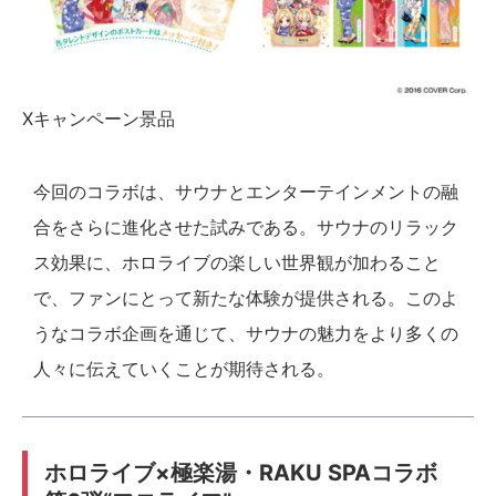
Xキャンペーン景品
今回のコラボは、サウナとエンターテインメントの融
合をさらに進化させた試みである。サウナのリラック
ス効果に、ホロライブの楽しい世界観が加わること
で、ファンにとって新たな体験が提供される。このよ
うなコラボ企画を通じて、サウナの魅力をより多くの
人々に伝えていくことが期待される。
ホロライブ×極楽湯・RAKU SPAコラボ