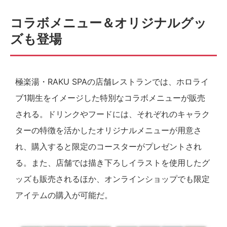
コラボメニュー＆オリジナルグッ
ズも登場
極楽湯・RAKU SPAの店舗レストランでは、ホロライ
ブ1期生をイメージした特別なコラボメニューが販売
される。ドリンクやフードには、それぞれのキャラク
ターの特徴を活かしたオリジナルメニューが用意さ
れ、購入すると限定のコースターがプレゼントされ
る。また、店舗では描き下ろしイラストを使用したグ
ッズも販売されるほか、オンラインショップでも限定
アイテムの購入が可能だ。