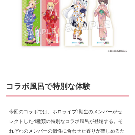
コラボ風呂で特別な体験
今回のコラボでは、ホロライブ1期生のメンバーがセ
レクトした4種類の特別なコラボ風呂が登場する。そ
れぞれのメンバーの個性に合わせた香りが楽しめるた