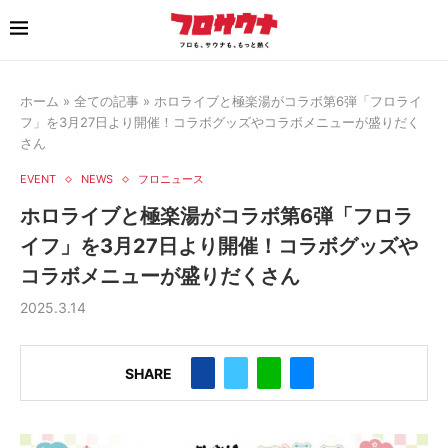
ホーム
»
全ての記事
»
ホロライブと極楽湯がコラボ第6弾「フロライ
フ」を3月27日より開催！コラボグッズやコラボメニューが盛りだく
さん
EVENT
NEWS
フロニュース
ホロライブと極楽湯がコラボ第6弾「フロラ
イフ」を3月27日より開催！コラボグッズや
コラボメニューが盛りだくさん
2025.3.14
SHARE