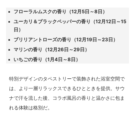
フローラルムスクの香り（12月5日～8日）
ユーカリ＆ブラックペッパーの香り（12月12日～15
日）
ブリリアントローズの香り（12月19日～23日）
マリンの香り（12月26日～29日）
いちごの香り（1月4日～8日）
特別デザインのタペストリーで装飾された浴室空間で
は、より一層リラックスできるひとときを提供。サウ
ナで汗を流した後、コラボ風呂の香りと温かさに包ま
れる体験は格別だ。