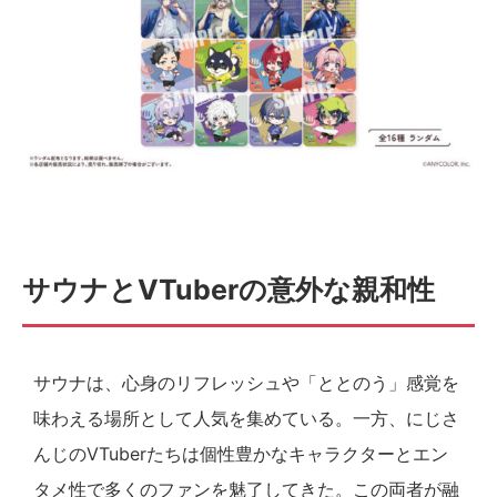
サウナとVTuberの意外な親和性
サウナは、心身のリフレッシュや「ととのう」感覚を
味わえる場所として人気を集めている。一方、にじさ
んじのVTuberたちは個性豊かなキャラクターとエン
タメ性で多くのファンを魅了してきた。この両者が融