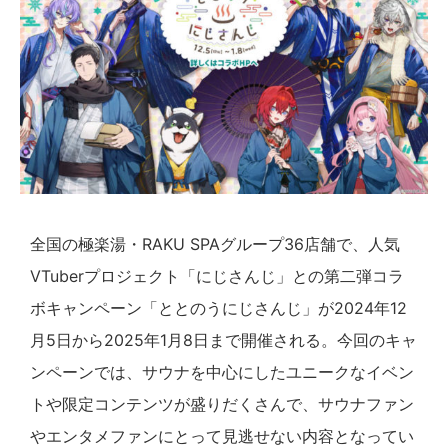
全国の極楽湯・RAKU SPAグループ36店舗で、人気
VTuberプロジェクト「にじさんじ」との第二弾コラ
ボキャンペーン「ととのうにじさんじ」が2024年12
月5日から2025年1月8日まで開催される。今回のキャ
ンペーンでは、サウナを中心にしたユニークなイベン
トや限定コンテンツが盛りだくさんで、サウナファン
やエンタメファンにとって見逃せない内容となってい