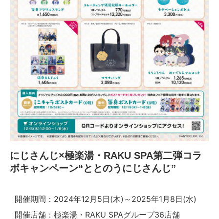
にじさんじ×極楽湯・RAKU SPA第二弾コラ
ボキャンペーン“ととのうにじさんじ”
開催期間：2024年12月5日(木)～2025年1月8日(水)
開催店舗：極楽湯・RAKU SPAグループ36店舗