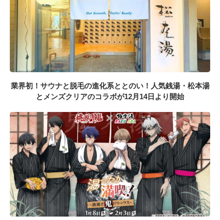
業界初！サウナと脱毛の進化系ととのい！人気銭湯・松本湯
とメンズクリアのコラボが12月14日より開始