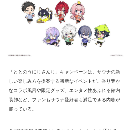
「ととのうにじさんじ」キャンペーンは、サウナの新
しい楽しみ方を提案する斬新なイベントだ。香り豊か
なコラボ風呂や限定グッズ、エンタメ性あふれる館内
装飾など、ファンもサウナ愛好者も満足できる内容が
揃っている。