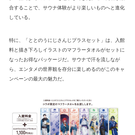
合することで、サウナ体験がより楽しいものへと進化
している。
特に、「ととのうにじさんじプラスセット」は、入館
料と描き下ろしイラストのマフラータオルがセットに
なったお得なパッケージだ。サウナで汗を流しなが
ら、エンタメの世界観を存分に楽しめるのがこのキャ
ンペーンの最大の魅力だ。