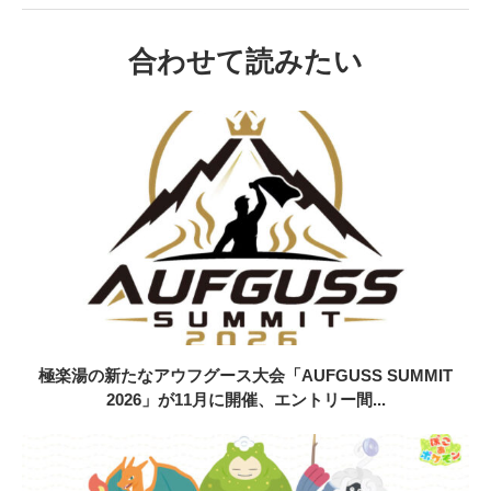
合わせて読みたい
極楽湯の新たなアウフグース大会「AUFGUSS SUMMIT
2026」が11月に開催、エントリー間...