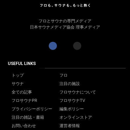
フロとサウナの専門メディア
日本サウナメディア協会 理事メディア
USEFUL LINKS
トップ
フロ
サウナ
注目の施設
全ての記事
フロサウナについて
フロサウナPR
フロサウナTV
プライバシーポリシー
編集ポリシー
注目の雑誌・書籍
オンラインストア
お問い合わせ
運営者情報