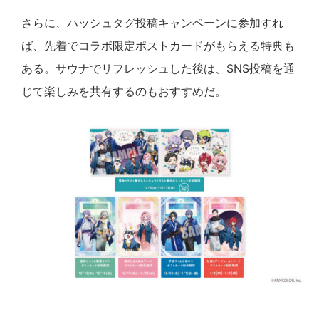
さらに、ハッシュタグ投稿キャンペーンに参加すれ
ば、先着でコラボ限定ポストカードがもらえる特典も
ある。サウナでリフレッシュした後は、SNS投稿を通
じて楽しみを共有するのもおすすめだ。