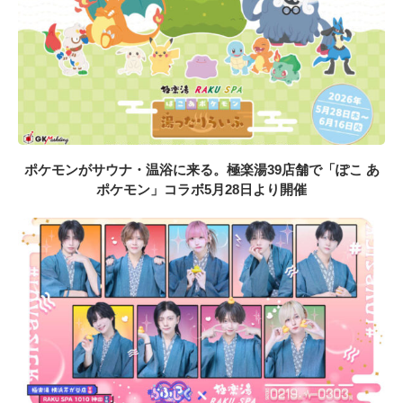
ポケモンがサウナ・温浴に来る。極楽湯39店舗で「ぽこ あ
ポケモン」コラボ5月28日より開催