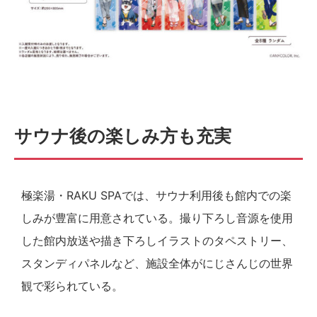
サウナ後の楽しみ方も充実
極楽湯・RAKU SPAでは、サウナ利用後も館内での楽
しみが豊富に用意されている。撮り下ろし音源を使用
した館内放送や描き下ろしイラストのタペストリー、
スタンディパネルなど、施設全体がにじさんじの世界
観で彩られている。