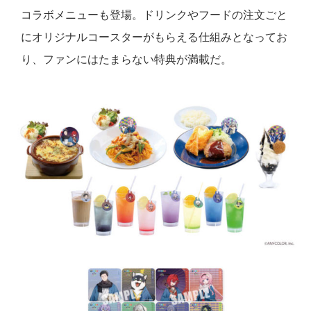
コラボメニューも登場。ドリンクやフードの注文ごと
にオリジナルコースターがもらえる仕組みとなってお
り、ファンにはたまらない特典が満載だ。