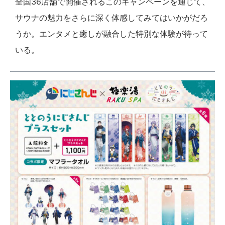
全国36店舗で開催されるこのキャンペーンを通じて、
サウナの魅力をさらに深く体感してみてはいかがだろ
うか。エンタメと癒しが融合した特別な体験が待って
いる。