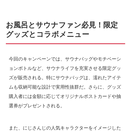
お風呂とサウナファン必見！限定
グッズとコラボメニュー
今回のキャンペーンでは、サウナバッグやモチベーシ
ョンボトルなど、サウナライフを充実させる限定グッ
ズが販売される。特にサウナバッグは、濡れたアイテ
ムも収納可能な設計で実用性抜群だ。さらに、グッズ
購入者には金額に応じてオリジナルポストカードや抽
選券がプレゼントされる。
また、にじさんじの人気キャラクターをイメージした