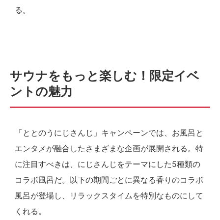
る。
サウナをもっと楽しむ！限定イベ
ントの魅力
「ととのうにじさんじ」キャンペーンでは、お風呂と
エンタメが融合したさまざまな企画が展開される。特
に注目すべきは、にじさんじをテーマにした5種類の
コラボ風呂だ。以下の期間ごとに異なる香りのコラボ
風呂が登場し、リラックスタイムを特別なものにして
くれる。