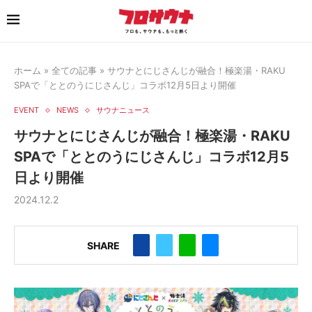
ホーム
»
全ての記事
»
サウナとにじさんじが融合！極楽湯・RAKU
SPAで「ととのうにじさんじ」コラボ12月5日より開催
EVENT
NEWS
サウナニュース
サウナとにじさんじが融合！極楽湯・RAKU
SPAで「ととのうにじさんじ」コラボ12月5
日より開催
2024.12.2
SHARE