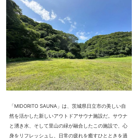
「MIDORITO SAUNA」は、茨城県日立市の美しい自
然を活かした新しいアウトドアサウナ施設だ。サウナ
と湧き水、そして里山の緑が融合したこの施設で、心
身をリフレッシュし、日常の疲れを癒すひとときを過