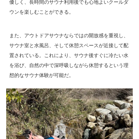
優しく、長時間のサウナ利用後でも心地よいクールダ
ウンを楽しむことができる。
また、アウトドアサウナならではの開放感を重視し、
サウナ室と水風呂、そして休憩スペースが近接して配
置されている。これにより、サウナ後すぐに冷たい水
を浴び、自然の中で深呼吸しながら休憩するという理
想的なサウナ体験が可能だ。