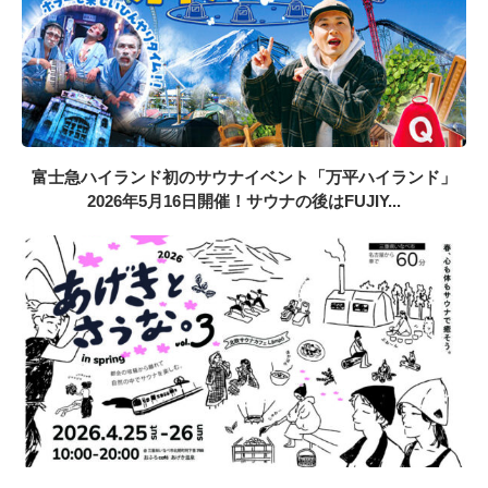
富士急ハイランド初のサウナイベント「万平ハイランド」
2026年5月16日開催！サウナの後はFUJIY...