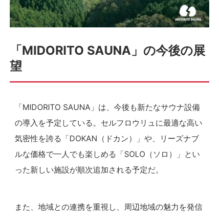
「MIDORITO SAUNA」の今後の展
望
「MIDORITO SAUNA」は、今後も新たなサウナ設備
の導入を予定している。セルフロウリュに最適な高い
気密性を誇る「DOKAN（ドカン）」や、リーズナブ
ルな価格で一人でも楽しめる「SOLO（ソロ）」とい
った新しい施設が順次追加される予定だ。
また、地域との連携を重視し、周辺地域の魅力を発信