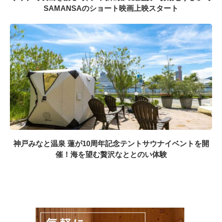
SAMANSAのショート映画上映スタート
神戸みなと温泉 蓮が10周年記念テントサウナイベントを開
催！海を望む贅沢なととのい体験