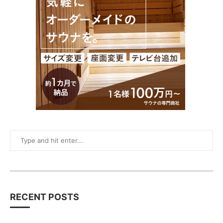
RECENT POSTS