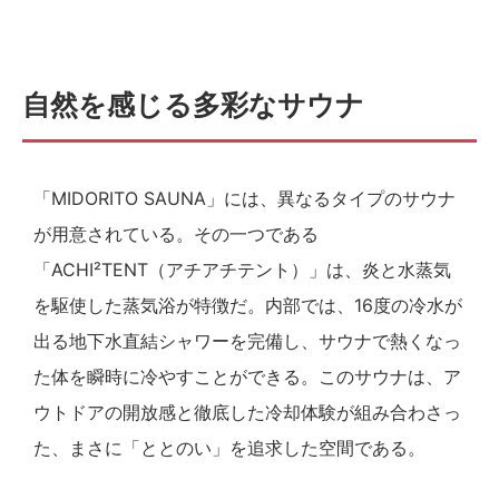
自然を感じる多彩なサウナ
「MIDORITO SAUNA」には、異なるタイプのサウナ
が用意されている。その一つである
「ACHI²TENT（アチアチテント）」は、炎と水蒸気
を駆使した蒸気浴が特徴だ。内部では、16度の冷水が
出る地下水直結シャワーを完備し、サウナで熱くなっ
た体を瞬時に冷やすことができる。このサウナは、ア
ウトドアの開放感と徹底した冷却体験が組み合わさっ
た、まさに「ととのい」を追求した空間である。