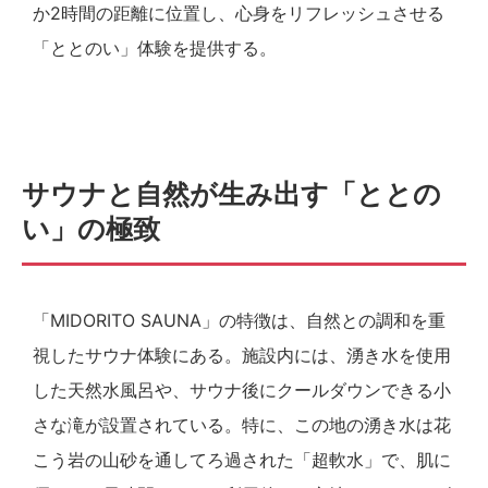
か2時間の距離に位置し、心身をリフレッシュさせる
「ととのい」体験を提供する。
サウナと自然が生み出す「ととの
い」の極致
「MIDORITO SAUNA」の特徴は、自然との調和を重
視したサウナ体験にある。施設内には、湧き水を使用
した天然水風呂や、サウナ後にクールダウンできる小
さな滝が設置されている。特に、この地の湧き水は花
こう岩の山砂を通してろ過された「超軟水」で、肌に