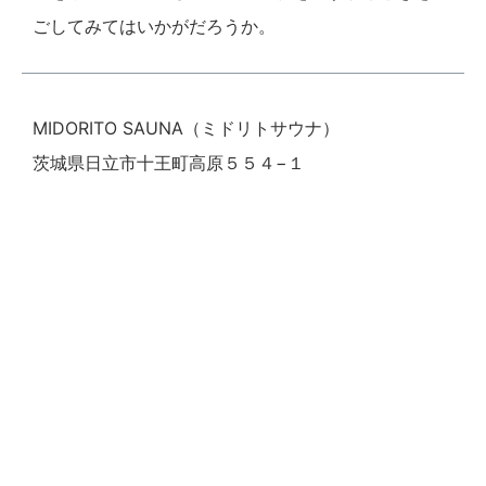
ごしてみてはいかがだろうか。
MIDORITO SAUNA（ミドリトサウナ）
茨城県日立市十王町高原５５４−１