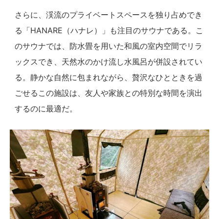
さらに、渓流のプライベートスペースを独り占めでき
る「HANARE（ハナレ）」も注目のサウナである。こ
のサウナでは、防水畳を用いた和風の室内空間でリラ
ックスでき、天然水のかけ流し水風呂が併設されてい
る。静かな自然に包まれながら、贅沢なひとときを過
ごせるこの施設は、友人や家族との特別な時間を演出
するのに最適だ。