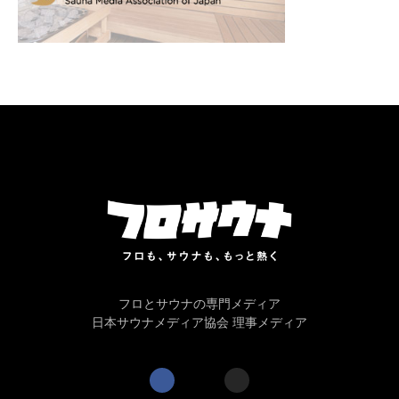
フロとサウナの専門メディア
日本サウナメディア協会 理事メディア