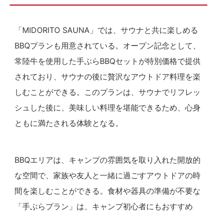
「MIDORITO SAUNA」では、サウナと共に楽しめる
BBQプランも用意されている。オープン記念として、
常陸牛を使用した手ぶらBBQセットが特別価格で提供
されており、サウナの後に贅沢なアウトドア料理を楽
しむことができる。このプランは、サウナでリフレッ
シュした後に、美味しい料理を堪能できるため、心身
ともに満たされる体験となる。
BBQエリアは、キャンプの雰囲気を取り入れた開放的
な空間で、家族や友人と一緒に過ごすアウトドアの時
間を楽しむことができる。食材や器具の準備が不要な
「手ぶらプラン」は、キャンプ初心者にもおすすめ