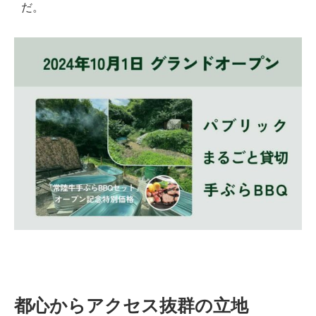
だ。
都心からアクセス抜群の立地