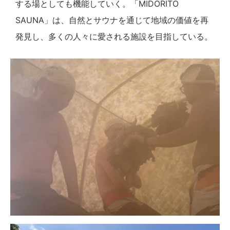
する場としても機能していく。「MIDORITO
SAUNA」は、自然とサウナを通じて地域の価値を再
発見し、多くの人々に愛される施設を目指している。