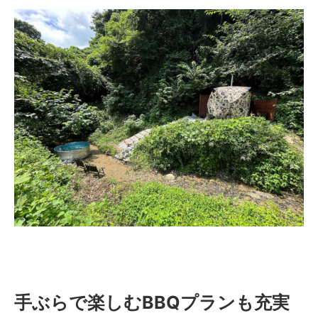
手ぶらで楽しむBBQプランも充実