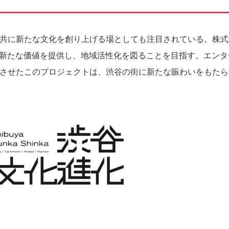
共に新たな文化を創り上げる場としても注目されている。株式
に新たな価値を提供し、地域活性化を図ることを目指す。エンタ
させたこのプロジェクトは、渋谷の街に新たな賑わいをもたら