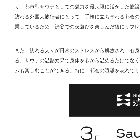
り、都市型サウナとしての魅力を最大限に活かした施設
訪れる外国人旅行者にとって、手軽に立ち寄れる都会の
業しているため、渋谷での夜遊びを楽しんだ後にリフレ
また、訪れる人々が日常のストレスから解放され、心身
る。サウナの温熱効果で身体を芯から温めるだけでなく
ムも楽しむことができる。特に、都会の喧騒を忘れてリ