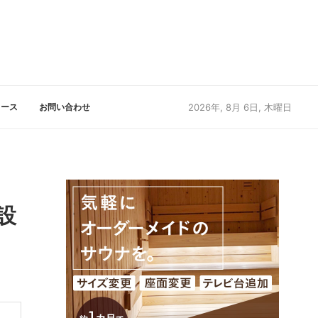
リース
お問い合わせ
2026年, 8月 6日, 木曜日
設