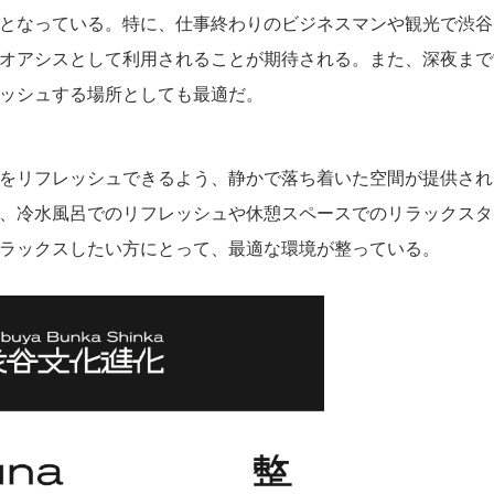
となっている。特に、仕事終わりのビジネスマンや観光で渋谷
オアシスとして利用されることが期待される。また、深夜まで
ッシュする場所としても最適だ。
をリフレッシュできるよう、静かで落ち着いた空間が提供され
、冷水風呂でのリフレッシュや休憩スペースでのリラックスタ
ラックスしたい方にとって、最適な環境が整っている。