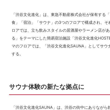
「渋谷文化進化」は、東急不動産株式会社が保有する「C
食」「宿泊」「サウナ」の3つのフロアで構成され、そ
ロアでは、立ち飲みスタイルの居酒屋やラーメン店があ
る」をテーマにした簡易宿泊施設「渋谷文化進化HOST
マのフロアでは、「渋谷文化進化SAUNA」としてサ
する。
サウナ体験の新たな拠点に
「渋谷文化進化SAUNA」は、渋谷の街中にありなが