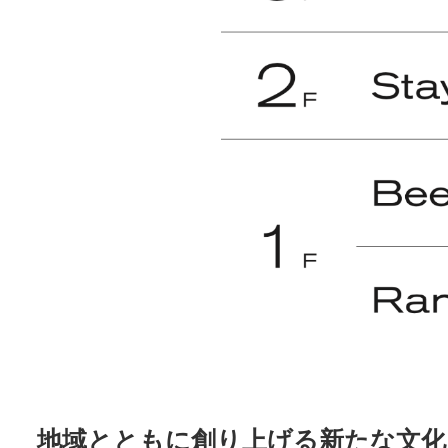
地域とともに創り上げる新たな文化