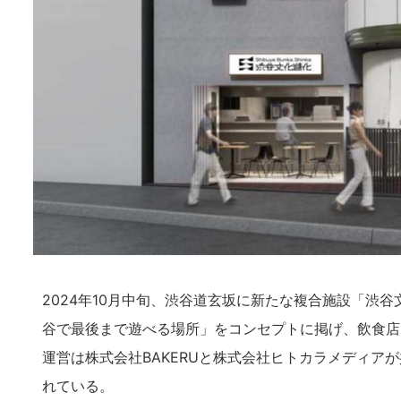
2024年10月中旬、渋谷道玄坂に新たな複合施設「渋
谷で最後まで遊べる場所」をコンセプトに掲げ、飲食店
運営は株式会社BAKERUと株式会社ヒトカラメディア
れている。