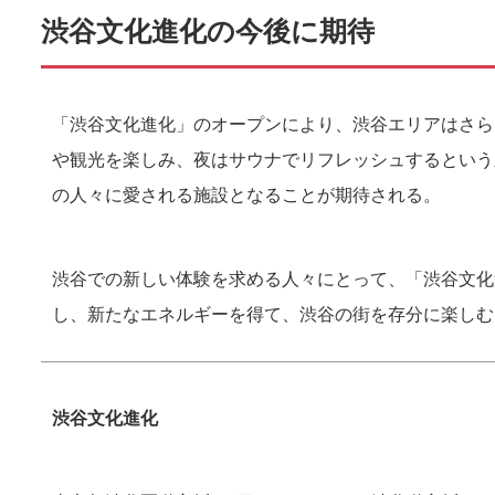
渋谷文化進化の今後に期待
「渋谷文化進化」のオープンにより、渋谷エリアはさら
や観光を楽しみ、夜はサウナでリフレッシュするという
の人々に愛される施設となることが期待される。
渋谷での新しい体験を求める人々にとって、「渋谷文化
し、新たなエネルギーを得て、渋谷の街を存分に楽しむ
渋谷文化進化