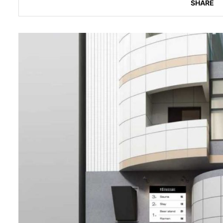
SHARE