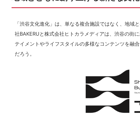
「渋谷文化進化」は、単なる複合施設ではなく、地域と
社BAKERUと株式会社ヒトカラメディアは、渋谷の街
テイメントやライフスタイルの多様なコンテンツを融合
だろう。