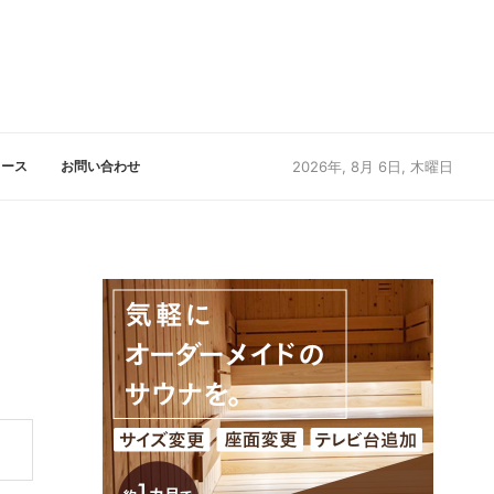
リース
お問い合わせ
2026年, 8月 6日, 木曜日