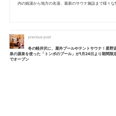
内の銭湯から地方の名湯、最新のサウナ施設まで様々な
previous post
冬の軽井沢に、屋外プールやテントサウナ！星野
泉の源泉を使った「トンボのプール」が1月24日より期間限
でオープン