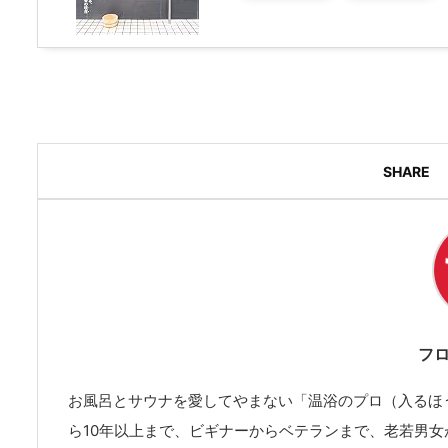
SHARE
フ
お風呂とサウナを愛してやまない「温浴のプロ（入るほ
ら10年以上まで、ビギナーからベテランまで、老若男女