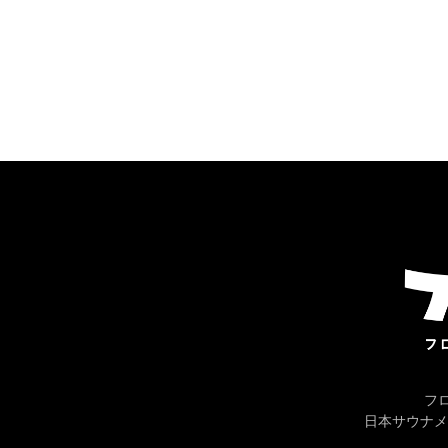
フ
日本サウナメ