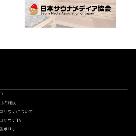
ロ
目の施設
ロサウナについて
ロサウナTV
集ポリシー