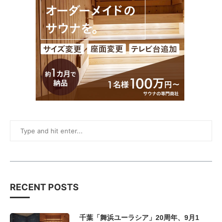
RECENT POSTS
千葉「舞浜ユーラシア」20周年、9月1