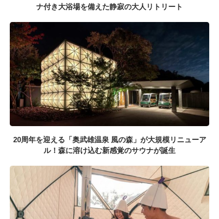
ナ付き大浴場を備えた静寂の大人リトリート
20周年を迎える「奥武雄温泉 風の森」が大規模リニューア
ル！森に溶け込む新感覚のサウナが誕生