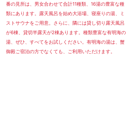
番の見所は、男女合わせて合計11種類、16湯の豊富な種
類にあります。露天風呂を始め大浴場、寝座りの湯、ミ
ストサウナをご用意。さらに、隣には貸し切り露天風呂
が6棟、貸切半露天が2棟あります。種類豊富な有明海の
湯、ぜひ、すべてをお試しください。有明海の湯は、蟹
御殿ご宿泊の方でなくても、ご利用いただけます。