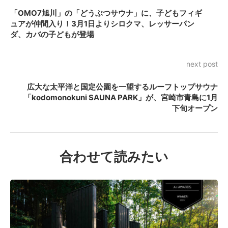
「OMO7旭川」の「どうぶつサウナ」に、子どもフィギ
ュアが仲間入り！3月1日よりシロクマ、レッサーパン
ダ、カバの子どもが登場
next post
広大な太平洋と国定公園を一望するルーフトップサウナ
「kodomonokuni SAUNA PARK」が、宮崎市青島に1月
下旬オープン
合わせて読みたい