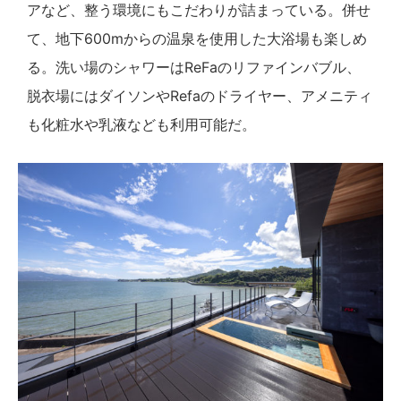
アなど、整う環境にもこだわりが詰まっている。併せ
て、地下600mからの温泉を使用した大浴場も楽しめ
る。洗い場のシャワーはReFaのリファインバブル、
脱衣場にはダイソンやRefaのドライヤー、アメニティ
も化粧水や乳液なども利用可能だ。