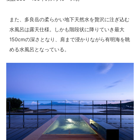
また、多良岳の柔らかい地下天然水を贅沢に注ぎ込む
水風呂は露天仕様。しかも階段状に降りていき最大
150cmの深さとなり、肩まで浸かりながら有明海を眺
める水風呂となっている。