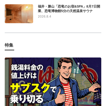
福井・勝山「恐竜のお宿&SPA」8月7日開
業、恐竜博物館5分の天然温泉サウナ
2026.8.4
特集