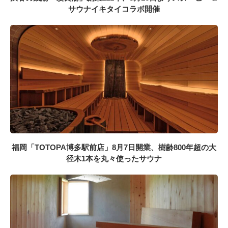
サウナイキタイコラボ開催
福岡「TOTOPA博多駅前店」8月7日開業、樹齢800年超の大
径木1本を丸々使ったサウナ