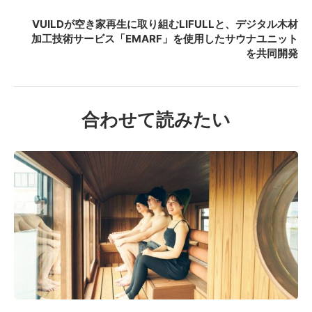
VUILDが空き家再生に取り組むLIFULLと、デジタル木材
加工技術サービス「EMARF」を使用したサウナユニット
を共同開発
合わせて読みたい