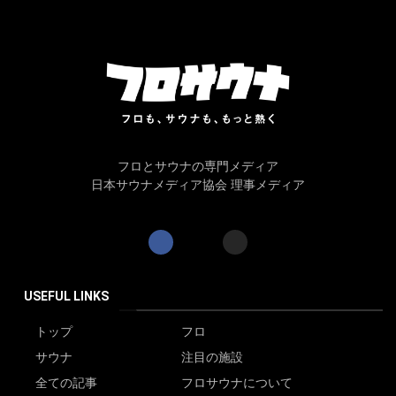
フロとサウナの専門メディア
日本サウナメディア協会 理事メディア
USEFUL LINKS
トップ
フロ
サウナ
注目の施設
全ての記事
フロサウナについて