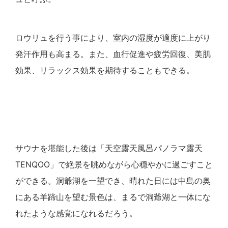
ロウリュを行う事により、室内の湿度が適度に上がり
発汗作用も高まる。また、血行促進や疲労回復、美肌
効果、リラックス効果を期待することもできる。
サウナを堪能した後は「天空露天風呂パノラマ露天
TENQOO」で絶景を眺めながら心穏やかに過ごすこと
ができる。洞爺湖を一望でき、晴れた日には中島の奥
にある羊蹄山を望む景色は、まるで洞爺湖と一体にな
れたような感覚になれるだろう。