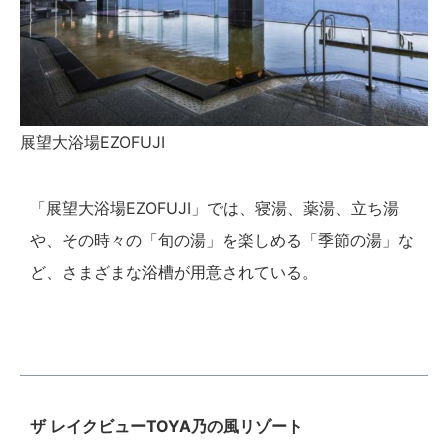
展望大浴場EZOFUJI
「展望大浴場EZOFUJI」では、寝湯、薬湯、立ち湯
や、その時々の「旬の湯」を楽しめる「季節の湯」な
ど、さまざまな浴槽が用意されている。
ザ レイクビューTOYA乃の風リゾート