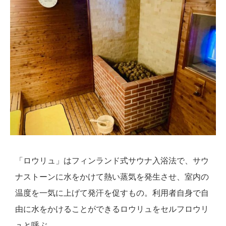
「ロウリュ」はフィンランド式サウナ入浴法で、サウ
ナストーンに水をかけて熱い蒸気を発生させ、室内の
温度を一気に上げて発汗を促すもの。利用者自身で自
由に水をかけることができるロウリュをセルフロウリ
ュと呼ぶ。