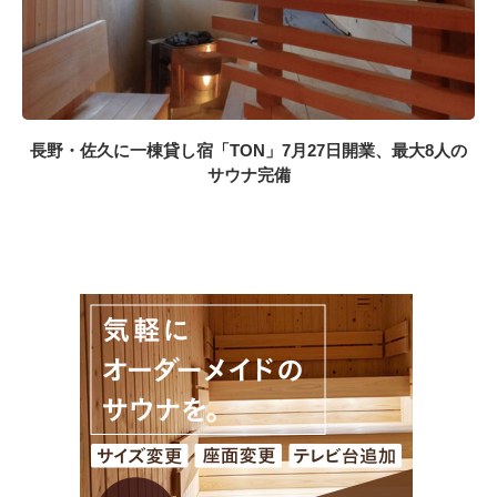
長野・佐久に一棟貸し宿「TON」7月27日開業、最大8人の
サウナ完備