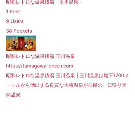
昭和レトロな温泉銭湯 玉川温泉 -
1 Post
9 Users
38 Pockets
昭和レトロな温泉銭湯 玉川温泉
https://tamagawa-onsen.com
昭和レトロな温泉銭湯 玉川温泉 | 玉川温泉は地下1700メ
ートルから湧出する良質な本格温泉が自慢の、日帰り天
然温泉