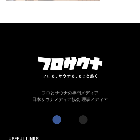
フロとサウナの専門メディア
日本サウナメディア協会 理事メディア
USEFUL LINKS