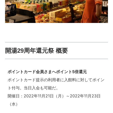
開湯29周年還元祭
概要
ポイントカード会員さまへポイント5倍還元
ポイントカード提示の利用者に入館料に対してポイン
ト付与。当日入会も可能だ。
開催日：2022年11月21日（月）～2022年11月23日
（水）