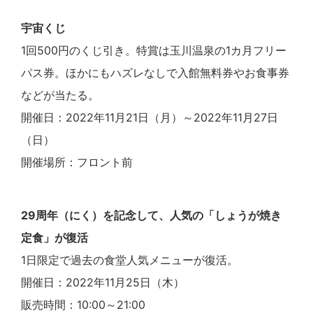
宇宙くじ
1回500円のくじ引き。特賞は玉川温泉の1カ月フリー
パス券。ほかにもハズレなしで入館無料券やお食事券
などが当たる。
開催日：2022年11月21日（月）～2022年11月27日
（日）
開催場所：フロント前
29周年（にく）を記念して、人気の「しょうが焼き
定食」が復活
1日限定で過去の食堂人気メニューが復活。
開催日：2022年11月25日（木）
販売時間：10:00～21:00