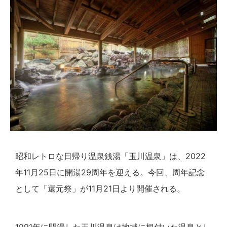
昭和レトロな日帰り温泉銭湯「⽟川温泉」は、2022
年11月25日に開湯29周年を迎える。今回、周年記念
として「還元祭」が11月21日より開催される。