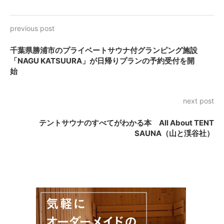
previous post
千葉県勝浦市のプライベートサウナ付グランピング施設
「NAGU KATSUURA」が日帰りプランの予約受付を開
始
next post
テントサウナのすべてがわかる本 All About TENT
SAUNA（山と渓谷社）