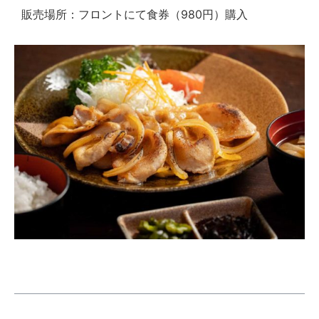
販売場所：フロントにて食券（980円）購入