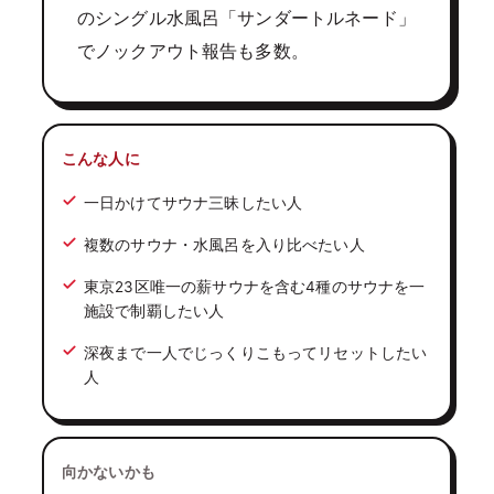
のシングル水風呂「サンダートルネード」
でノックアウト報告も多数。
こんな人に
一日かけてサウナ三昧したい人
複数のサウナ・水風呂を入り比べたい人
東京23区唯一の薪サウナを含む4種のサウナを一
施設で制覇したい人
深夜まで一人でじっくりこもってリセットしたい
人
向かないかも