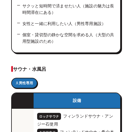
サクッと短時間で済ませたい人（施設の魅力は長
時間滞在にある）
女性と一緒に利用したい人（男性専用施設）
個室・貸切型の静かな空間を求める人（大型の共
用型施設のため）
サウナ・水風呂
男性専用
設備
フィンランドサウナ・アン
ロックサウナ
ジー石使用