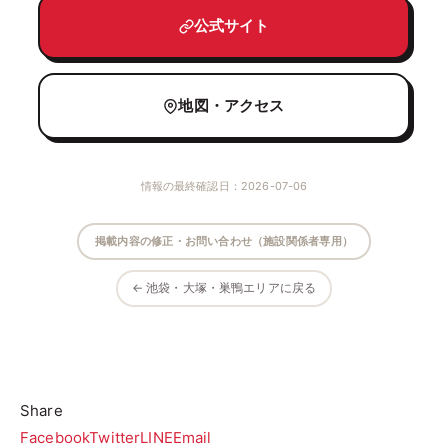
公式サイト
地図・アクセス
情報の最終確認日：2026-07-06
掲載内容の修正・お問い合わせ（施設関係者専用）
← 池袋・大塚・巣鴨エリアに戻る
Share
Facebook
Twitter
LINE
Email