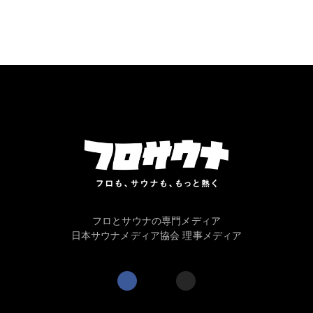
フロとサウナの専門メディア
日本サウナメディア協会 理事メディア