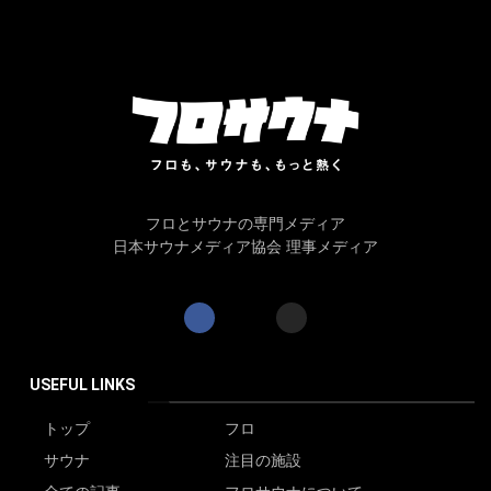
フロとサウナの専門メディア
日本サウナメディア協会 理事メディア
USEFUL LINKS
トップ
フロ
サウナ
注目の施設