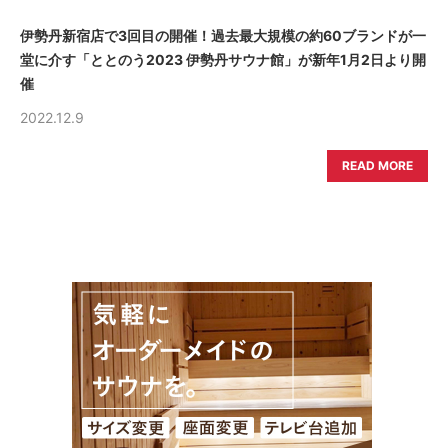
伊勢丹新宿店で3回目の開催！過去最大規模の約60ブランドが一
堂に介す「ととのう2023 伊勢丹サウナ館」が新年1月2日より開
催
2022.12.9
READ MORE