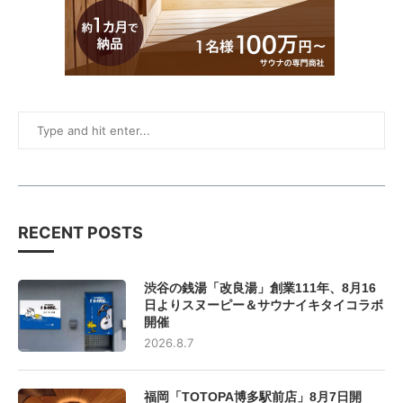
RECENT POSTS
渋谷の銭湯「改良湯」創業111年、8月16
日よりスヌーピー＆サウナイキタイコラボ
開催
2026.8.7
福岡「TOTOPA博多駅前店」8月7日開