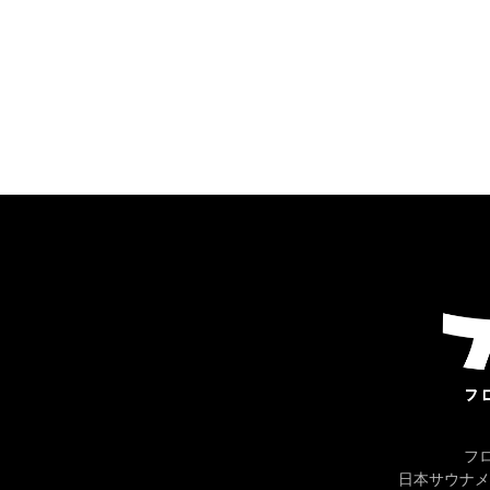
フ
日本サウナメ