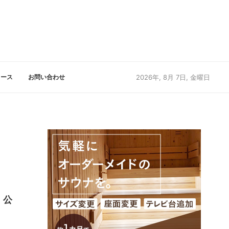
リース
お問い合わせ
2026年, 8月 7日, 金曜日
」公