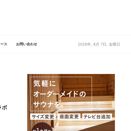
リース
お問い合わせ
2026年, 8月 7日, 金曜日
ラボ