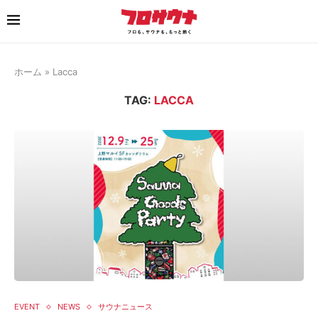
ホーム
»
Lacca
TAG:
LACCA
EVENT
NEWS
サウナニュース