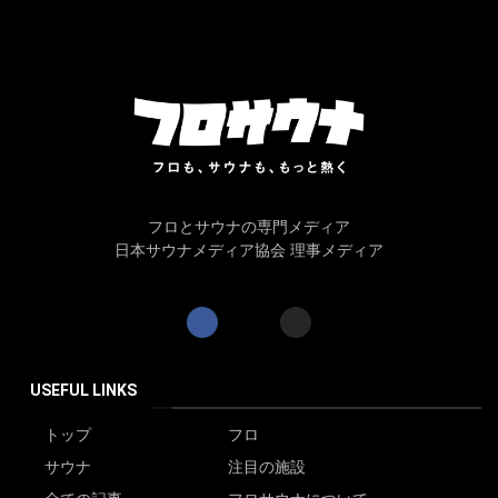
フロとサウナの専門メディア
日本サウナメディア協会 理事メディア
USEFUL LINKS
トップ
フロ
サウナ
注目の施設