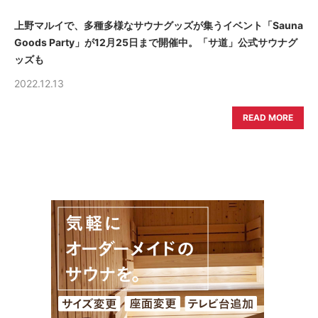
上野マルイで、多種多様なサウナグッズが集うイベント「Sauna
Goods Party」が12月25日まで開催中。「サ道」公式サウナグ
ッズも
2022.12.13
READ MORE