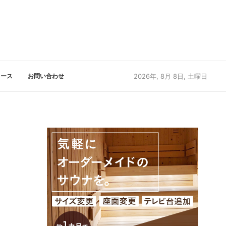
リース
お問い合わせ
2026年, 8月 8日, 土曜日