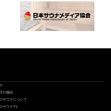
ロ
目の施設
ロサウナについて
ロサウナTV