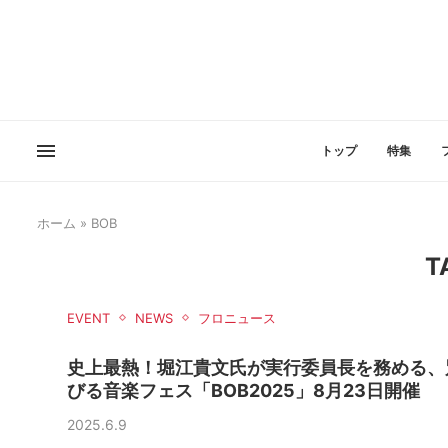
トップ
特集
ホーム
»
BOB
T
EVENT
NEWS
フロニュース
史上最熱！堀江貴文氏が実行委員長を務める、
びる音楽フェス「BOB2025」8月23日開催
2025.6.9