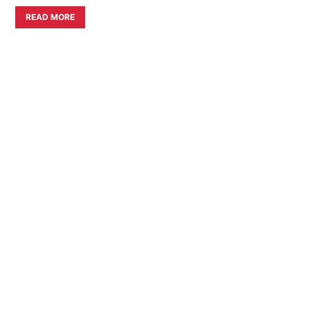
READ MORE