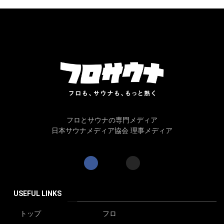
フロとサウナの専門メディア
日本サウナメディア協会 理事メディア
USEFUL LINKS
トップ
フロ