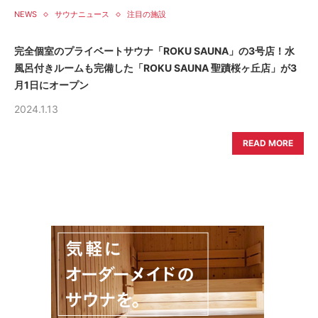
NEWS
サウナニュース
注目の施設
完全個室のプライベートサウナ「ROKU SAUNA」の3号店！水
風呂付きルームも完備した「ROKU SAUNA 聖蹟桜ヶ丘店」が3
月1日にオープン
2024.1.13
READ MORE