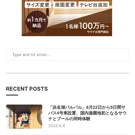
RECENT POSTS
「浜名湖パルパル」8月22日から9日間サ
バス4号車設置、国内遊園地初となるサウ
ナとプールの同時体験
2026.8.8