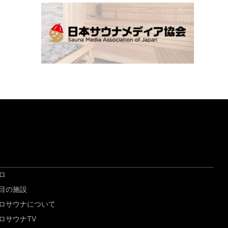
ロ
目の施設
ロサウナについて
ロサウナTV