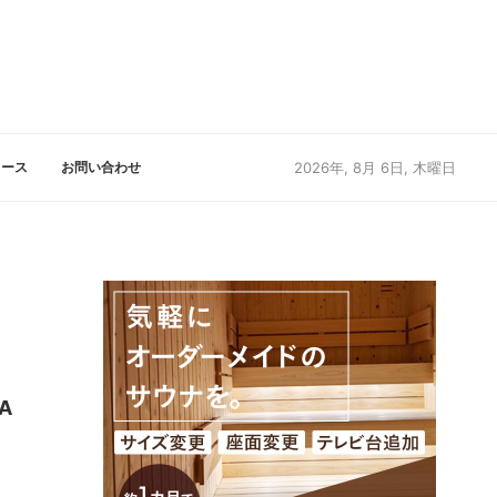
リース
お問い合わせ
2026年, 8月 6日, 木曜日
A