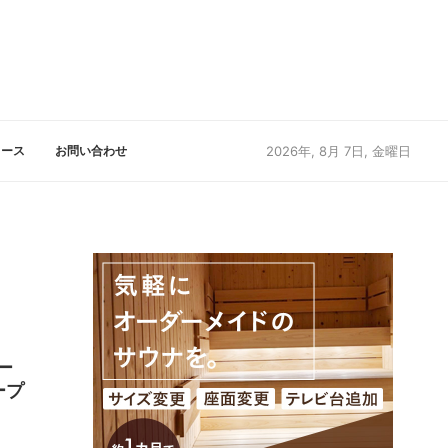
リース
お問い合わせ
2026年, 8月 7日, 金曜日
ー
ープ