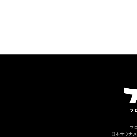
フ
日本サウナメ