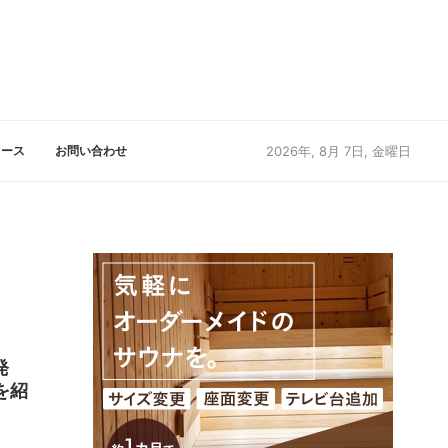
リース
お問い合わせ
2026年, 8月 7日, 金曜日
発
を紹