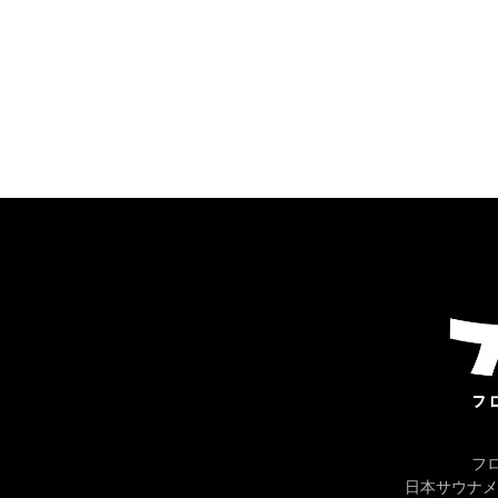
フ
日本サウナメ