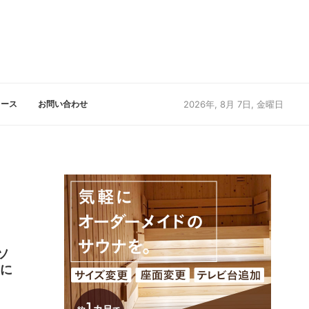
リース
お問い合わせ
2026年, 8月 7日, 金曜日
ソ
日に