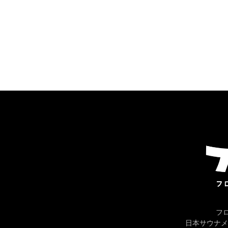
フ
日本サウナメ