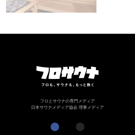
フロとサウナの専門メディア
日本サウナメディア協会 理事メディア