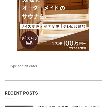
RECENT POSTS