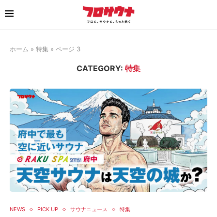
ホーム
»
特集
»
ページ 3
CATEGORY:
特集
NEWS
PICK UP
サウナニュース
特集