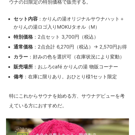
ウナの日限定の特別価格で販売する。
セット内容
：かりんの湯オリジナルサウナハット＋
かりんの湯ロゴ入りMOKUタオル（M）
特別価格
：2点セット 3,700円（税込）
通常価格
：2点合計 6,270円（税込）→ 2,570円お得
カラー
：好みの色を選択可（在庫状況により変動）
販売場所
：おふろcafé かりんの湯 物販コーナー
備考
：在庫に限りあり。おひとり様1セット限定
特にこれからサウナを始める方、サウナデビューを考
えている方におすすめだ。