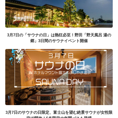
3月7日の「サウナの日」は熱狂必至！野田「野天風呂 湯の
郷」3日間のサウナイベント開催
3月7日のサウナの日限定、富士山を望む絶景サウナが女性限