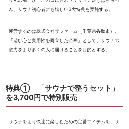
ん、サウナ初心者にも嬉しい3大特典を実施する。
運営するのは株式会社ザファーム（千葉県香取市）。
「遊び心と実用性を両立した企画」として、サウナの
魅力をより多くの人に届けることを目的とする。
特典① 「サウナで整うセット」
を3,700円で特別販売
サウナをより快適に楽しむための定番アイテムを、サ