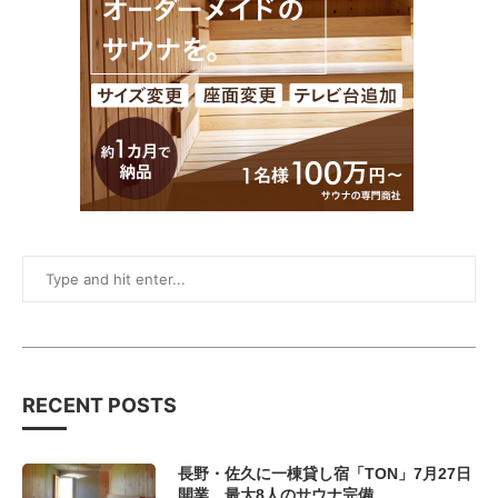
RECENT POSTS
長野・佐久に一棟貸し宿「TON」7月27日
開業、最大8人のサウナ完備