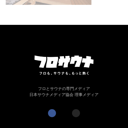
フロとサウナの専門メディア
日本サウナメディア協会 理事メディア