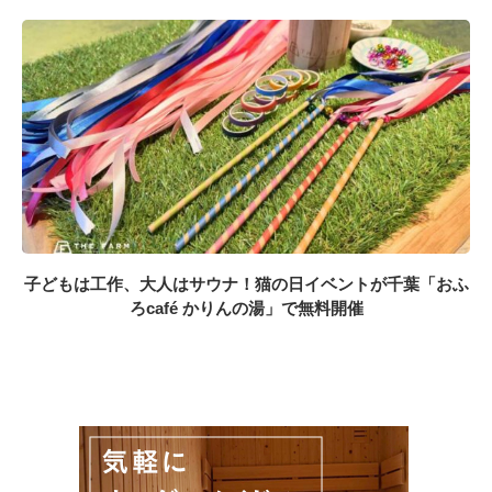
子どもは工作、大人はサウナ！猫の日イベントが千葉「おふ
ろcafé かりんの湯」で無料開催