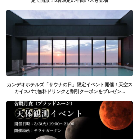
定で開放！5名限定の年間パスも登場
カンデオホテルズ「サウナの日」限定イベント開催！天空ス
カイスパで無料ドリンクと割引クーポンをプレゼン...