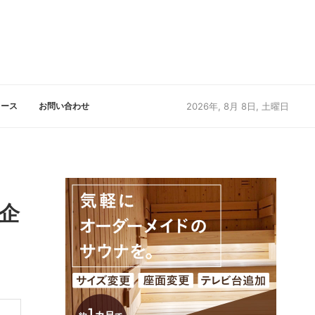
リース
お問い合わせ
2026年, 8月 8日, 土曜日
企