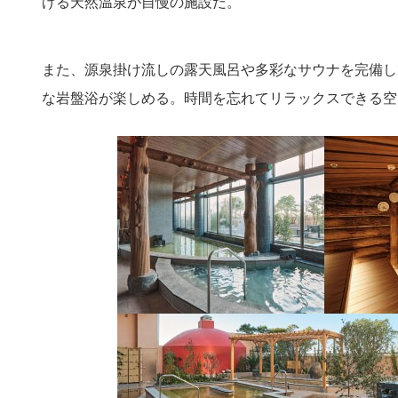
げる天然温泉が自慢の施設だ。
また、源泉掛け流しの露天風呂や多彩なサウナを完備し
な岩盤浴が楽しめる。時間を忘れてリラックスできる空