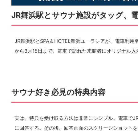
JR舞浜駅とサウナ施設がタッグ、
JR舞浜駅とSPA＆HOTEL舞浜ユーラシアが、電車利用
から3月15日まで、電車で訪れた来館者にオリジナル
サウナ好き必見の特典内容
実は、特典を受け取る方法は非常にシンプル。電車でJ
に回答する。その後、回答画面のスクリーンショットを