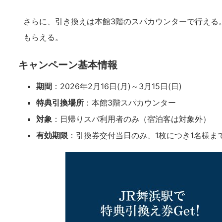
さらに、引き換えは本館3階のスパカウンターで行える
もらえる。
キャンペーン基本情報
期間
：2026年2月16日(月)～3月15日(日)
特典引換場所
：本館3階スパカウンター
対象
：日帰りスパ利用者のみ（宿泊客は対象外）
有効期限
：引換券交付当日のみ、1枚につき1名様ま