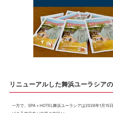
リニューアルした舞浜ユーラシアの
一方で、SPA＋HOTEL舞浜ユーラシアは2026年1月1