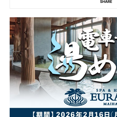
SHARE