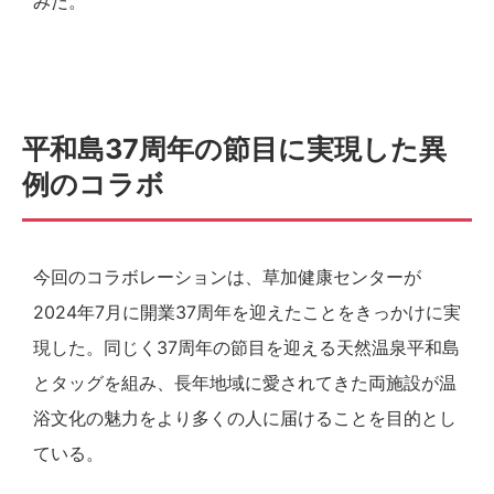
みだ。
平和島37周年の節目に実現した異
例のコラボ
今回のコラボレーションは、草加健康センターが
2024年7月に開業37周年を迎えたことをきっかけに実
現した。同じく37周年の節目を迎える天然温泉平和島
とタッグを組み、長年地域に愛されてきた両施設が温
浴文化の魅力をより多くの人に届けることを目的とし
ている。