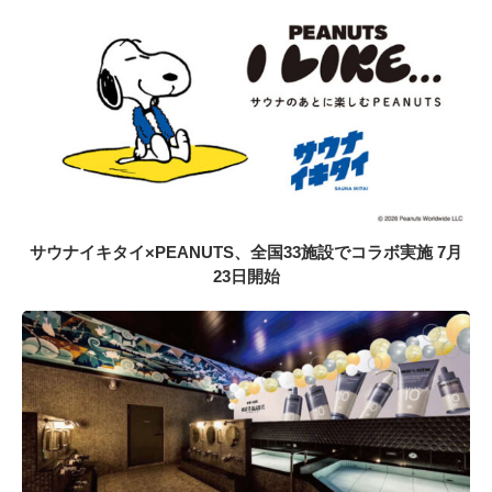
サウナイキタイ×PEANUTS、全国33施設でコラボ実施 7月
23日開始