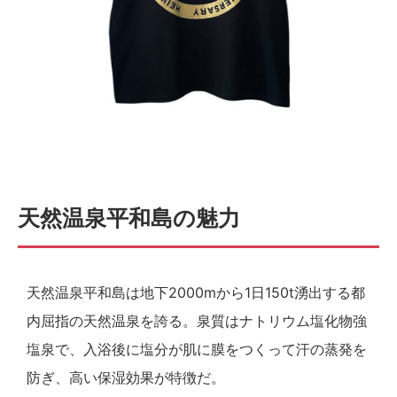
天然温泉平和島の魅力
天然温泉平和島は地下2000mから1日150t湧出する都
内屈指の天然温泉を誇る。泉質はナトリウム塩化物強
塩泉で、入浴後に塩分が肌に膜をつくって汗の蒸発を
防ぎ、高い保湿効果が特徴だ。