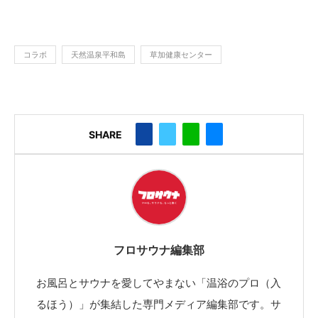
コラボ
天然温泉平和島
草加健康センター
SHARE
フロサウナ編集部
お風呂とサウナを愛してやまない「温浴のプロ（入
るほう）」が集結した専門メディア編集部です。サ