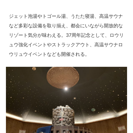
ジェット泡湯やトゴール湯、うたた寝湯、高温サウナ
など多彩な設備を取り揃え、都会にいながら開放的な
リゾート気分が味わえる。37周年記念として、ロウリ
ュウ強化イベントやストラックアウト、高温サウナロ
ウリュウイベントなども開催される。