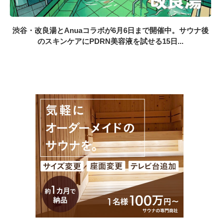
渋谷・改良湯とAnuaコラボが6月6日まで開催中。サウナ後
のスキンケアにPDRN美容液を試せる15日...