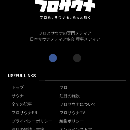
フロとサウナの専門メディア
日本サウナメディア協会 理事メディア
USEFUL LINKS
トップ
フロ
サウナ
注目の施設
全ての記事
フロサウナについて
フロサウナPR
フロサウナTV
プライバシーポリシー
編集ポリシー
注目の雑誌・書籍
オンラインストア