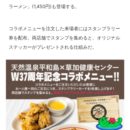
ラーメン」(1,450円)も登場する。
コラボメニューを注文した来場者にはスタンプラリー
券を配布。両店舗でスタンプを集めると、オリジナル
ステッカーがプレゼントされる仕組みだ。