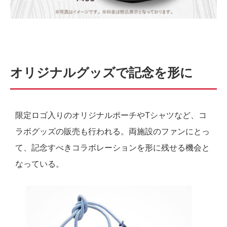
オリジナルグッズで記念を形に
限定ロゴ入りのオリジナルポーチやTシャツなど、コ
ラボグッズの販売も行われる。両施設のファンにとっ
て、記念すべきコラボレーションを形に残せる機会と
なっている。