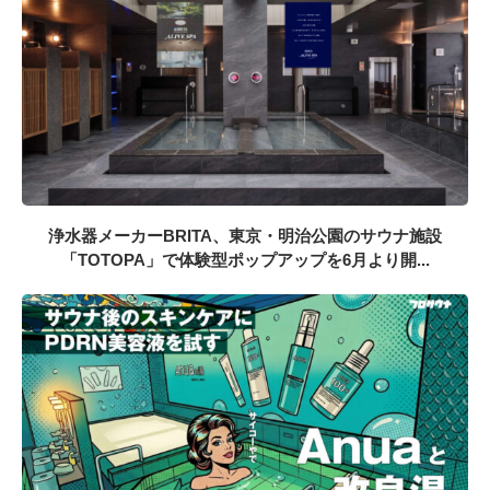
浄水器メーカーBRITA、東京・明治公園のサウナ施設
「TOTOPA」で体験型ポップアップを6月より開...