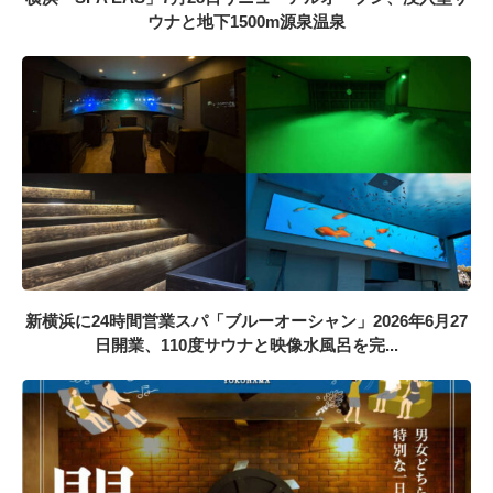
ウナと地下1500m源泉温泉
新横浜に24時間営業スパ「ブルーオーシャン」2026年6月27
日開業、110度サウナと映像水風呂を完...