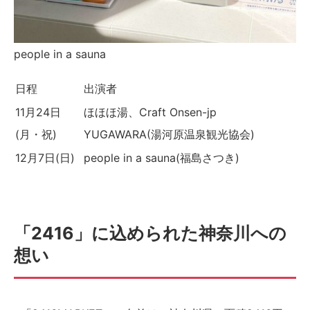
people in a sauna
日程
出演者
11月24日
ほほほ湯、Craft Onsen-jp
(月・祝)
YUGAWARA(湯河原温泉観光協会)
12月7日(日)
people in a sauna(福島さつき)
「2416」に込められた神奈川への
想い