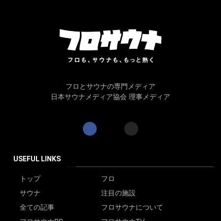
フロとサウナの専門メディア
日本サウナメディア協会 理事メディア
USEFUL LINKS
トップ
フロ
サウナ
注目の施設
全ての記事
フロサウナについて