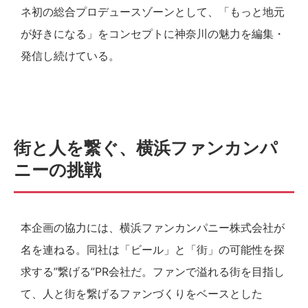
ネ初の総合プロデュースゾーンとして、「もっと地元
が好きになる」をコンセプトに神奈川の魅力を編集・
発信し続けている。
街と人を繋ぐ、横浜ファンカンパ
ニーの挑戦
本企画の協力には、横浜ファンカンパニー株式会社が
名を連ねる。同社は「ビール」と「街」の可能性を探
求する”繋げる”PR会社だ。ファンで溢れる街を目指し
て、人と街を繋げるファンづくりをベースとした