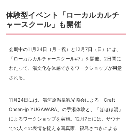
体験型イベント「ローカルカルチ
ャースクール」も開催
会期中の11月24日（月・祝）と12月7日（日）には、
「ローカルカルチャースクール#7」を開催。2日間に
わたって、湯文化を体感できるワークショップが用意
される。
11月24日には、湯河原温泉観光協会による「Craft
Onsen-jp YUGAWARA」の手湯体験と、「ほほほ湯」
によるワークショップを実施。12月7日には、サウナ
での人々の表情を捉える写真家、福島さつきによる