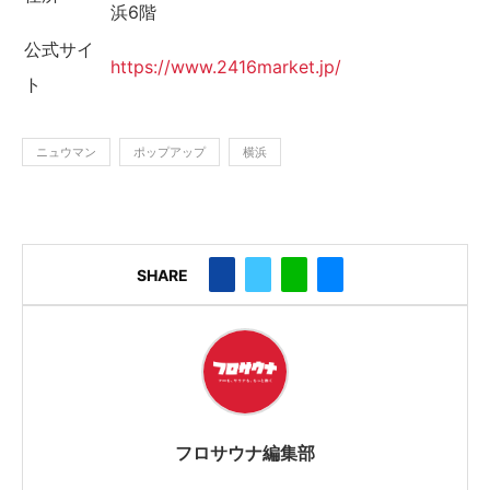
浜6階
公式サイ
https://www.2416market.jp/
ト
ニュウマン
ポップアップ
横浜
SHARE
フロサウナ編集部