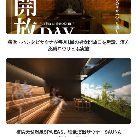
横浜・ハレタビサウナが毎月1回の男女開放日を新設。漢方
薬膳ロウリュも実施
横浜天然温泉SPA EAS、映像演出サウナ「SAUNA