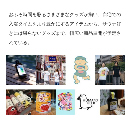
おふろ時間を彩るさまざまなグッズが揃い、自宅での
入浴タイムをより豊かにするアイテムから、サウナ好
きには堪らないグッズまで、幅広い商品展開が予定さ
れている。