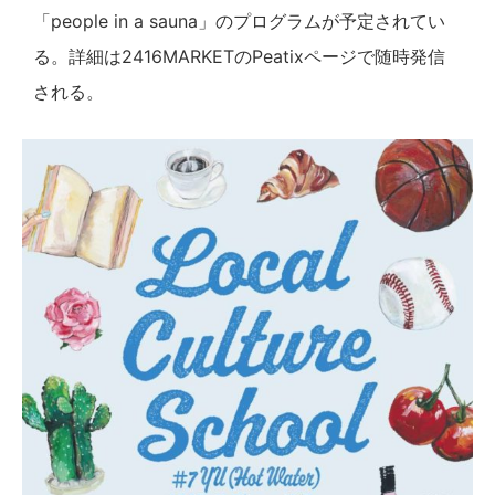
「people in a sauna」のプログラムが予定されてい
る。詳細は2416MARKETのPeatixページで随時発信
される。