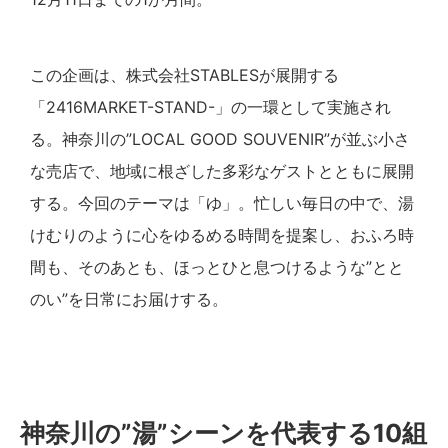
この企画は、株式会社STABLESが展開する
「2416MARKET-STAND-」の一環として実施され
る。神奈川の”LOCAL GOOD SOUVENIR”が並ぶ小さ
な売店で、地域に根ざした多彩なゲストとともに展開
する。今回のテーマは「ゆ」。忙しい毎日の中で、湯
けむりのように心をゆるめる時間を提案し、おふろ時
間も、そのあとも、ほっとひと息つけるような”とと
のい”を日常にお届けする。
神奈川の”湯”シーンを代表する10組