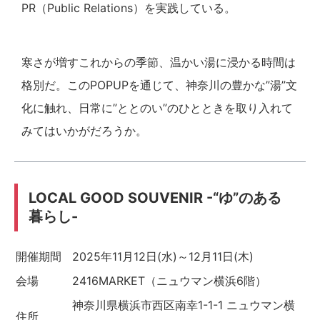
PR（Public Relations）を実践している。
寒さが増すこれからの季節、温かい湯に浸かる時間は
格別だ。このPOPUPを通じて、神奈川の豊かな”湯”文
化に触れ、日常に”ととのい”のひとときを取り入れて
みてはいかがだろうか。
LOCAL GOOD SOUVENIR -“ゆ”のある
暮らし-
開催期間
2025年11月12日(水)～12月11日(木)
会場
2416MARKET（ニュウマン横浜6階）
神奈川県横浜市西区南幸1-1-1 ニュウマン横
住所