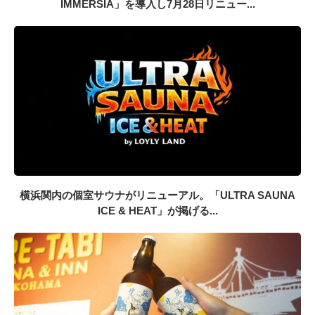
IMMERSIA」を導入し7月28日リニュー...
横浜関内の個室サウナがリニューアル。「ULTRA SAUNA
ICE & HEAT」が掲げる...