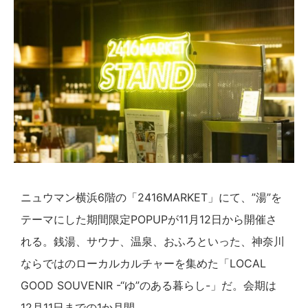
ニュウマン横浜6階の「2416MARKET」にて、”湯”を
テーマにした期間限定POPUPが11月12日から開催さ
れる。銭湯、サウナ、温泉、おふろといった、神奈川
ならではのローカルカルチャーを集めた「LOCAL
GOOD SOUVENIR -“ゆ”のある暮らし-」だ。会期は
12月11日までの1か月間。