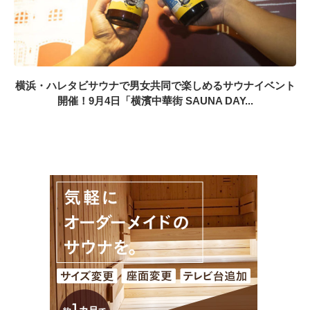
横浜・ハレタビサウナで男女共同で楽しめるサウナイベント
開催！9月4日「横濱中華街 SAUNA DAY...