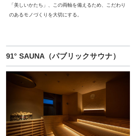
「美しいかたち」、この両軸を備えるため、こだわり
のあるモノづくりを大切にする。
91° SAUNA（パブリックサウナ）