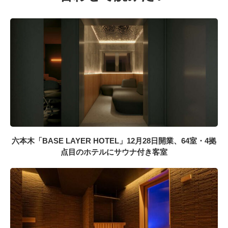
六本木「BASE LAYER HOTEL」12月28日開業、64室・4拠
点目のホテルにサウナ付き客室