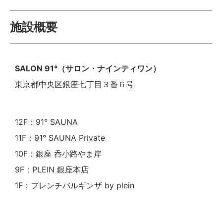
施設概要
SALON 91°（サロン・ナインティワン）
東京都中央区銀座七丁目３番６号
12F：91° SAUNA
11F：91° SAUNA Private
10F：銀座 呑小路やま岸
9F：PLEIN 銀座本店
1F：フレンチバルギンザ by plein