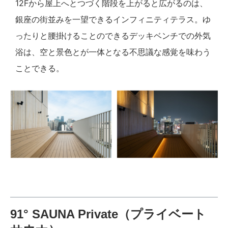
12Fから屋上へとつづく階段を上がると広がるのは、
銀座の街並みを一望できるインフィニティテラス。ゆ
ったりと腰掛けることのできるデッキベンチでの外気
浴は、空と景色とが一体となる不思議な感覚を味わう
ことできる。
91° SAUNA Private（プライベート