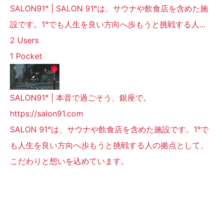
SALON91° | SALON 91°は、サウナや飲食店を含めた施
設です。1°でも人生を良い方向へ歩もうと挑戦する人...
2 Users
1 Pocket
SALON91° | 本音で過ごそう、銀座で。
https://salon91.com
SALON 91°は、サウナや飲食店を含めた施設です。1°で
も人生を良い方向へ歩もうと挑戦する人の拠点として、
こだわりと想いを込めています。