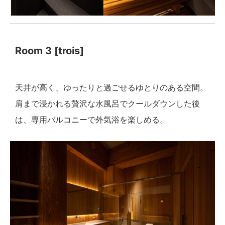
Room 3 [trois]
天井が高く、ゆったりと過ごせるゆとりのある空間。
肩まで浸かれる贅沢な水風呂でクールダウンした後
は、専用バルコニーで外気浴を楽しめる。