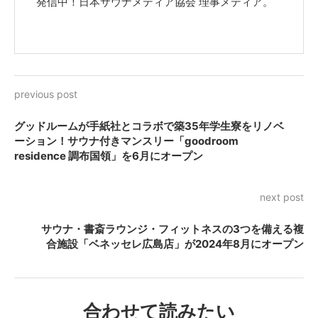
発信中！日本サウナメディア協会 理事メディア。
previous post
グッドルームが手紙社とコラボで築35年学生寮をリノベ
ーション！サウナ付きマンスリー「goodroom
residence 調布国領」を6月にオープン
next post
サウナ・書斎ラウンジ・フィットネスの3つを備える複
合施設「ベネッセレ広島店」が2024年8月にオープン
合わせて読みたい