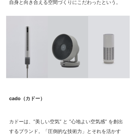
自身と向き合える空間づくりにこだわったという。
cado（カドー）
カドーは、”美しい空気” と ”心地よい空気感” を創出
するブランド。「圧倒的な技術力」とそれを活かす