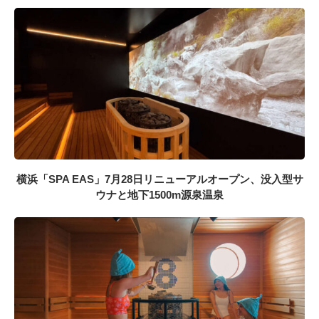
横浜「SPA EAS」7月28日リニューアルオープン、没入型サ
ウナと地下1500m源泉温泉