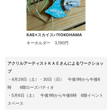
KAE×スカイスパYOKOHAMA
キーホルダー 3,190円
アクリルアーティストＫＡＥさんによるワークショッ
プ
・4月29日（土）・30日（日） 午後1時から午後6
時 4階ローズパティオ
・5月6日（土） 午後1時から午後6時 6階イベント
スペース