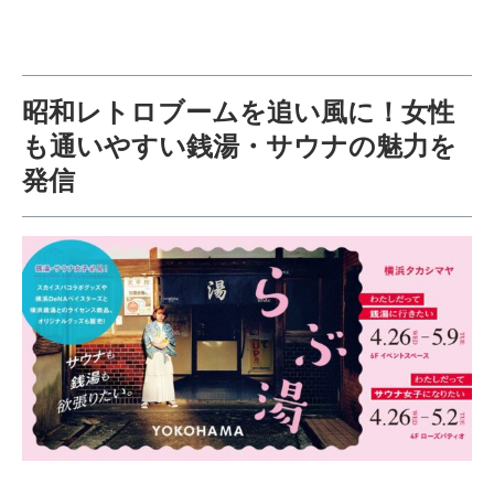
昭和レトロブームを追い風に！女性
も通いやすい銭湯・サウナの魅力を
発信