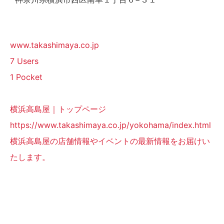
www.takashimaya.co.jp
7 Users
1 Pocket
横浜高島屋｜トップページ
https://www.takashimaya.co.jp/yokohama/index.html
横浜高島屋の店舗情報やイベントの最新情報をお届けい
たします。