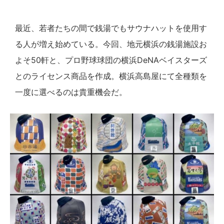
最近、若者たちの間で銭湯でもサウナハットを使用す
る人が増え始めている。今回、地元横浜の銭湯施設お
よそ50軒と、プロ野球球団の横浜DeNAベイスターズ
とのライセンス商品を作成。横浜高島屋にて全種類を
一度に選べるのは貴重機会だ。