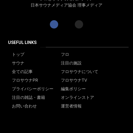
日本サウナメディア協会 理事メディア
USEFUL LINKS
トップ
フロ
サウナ
注目の施設
全ての記事
フロサウナについて
フロサウナPR
フロサウナTV
プライバシーポリシー
編集ポリシー
注目の雑誌・書籍
オンラインストア
お問い合わせ
運営者情報