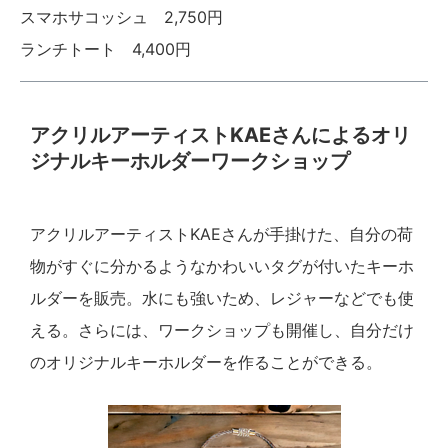
スマホサコッシュ 2,750円
ランチトート 4,400円
アクリルアーティストKAEさんによるオリ
ジナルキーホルダーワークショップ
アクリルアーティストKAEさんが手掛けた、自分の荷
物がすぐに分かるようなかわいいタグが付いたキーホ
ルダーを販売。水にも強いため、レジャーなどでも使
える。さらには、ワークショップも開催し、自分だけ
のオリジナルキーホルダーを作ることができる。