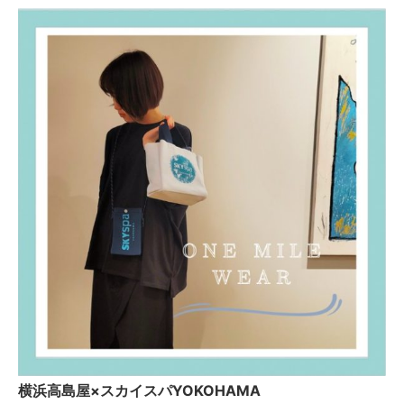
横浜高島屋×スカイスパYOKOHAMA