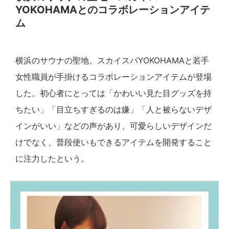
YOKOHAMAとのコラボレーションアイテ
ム
横浜のサウナの聖地、スカイスパYOKOHAMAと若手
女性職員が手掛けるコラボレーションアイテムが登場
した。初心者にとっては「かわいい見た目グッズを持
ちたい」「目立ちすぎるのは嫌」「人と被らないデザ
インがいい」などの声があり、可愛らしいデザインだ
けでなく、普段使いもできるアイテムを開発すること
に注力したという。