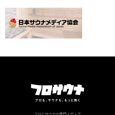
フロとサウナの専門メディア