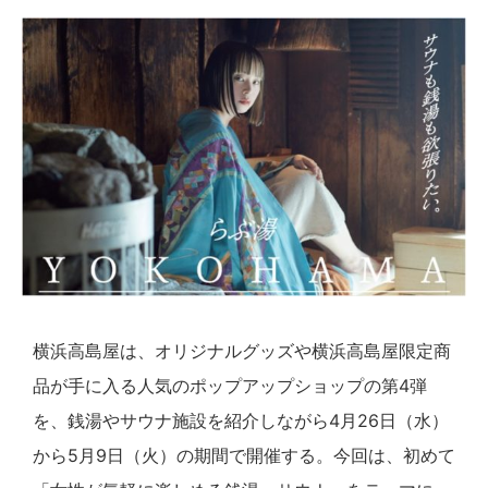
横浜高島屋は、オリジナルグッズや横浜高島屋限定商
品が手に入る人気のポップアップショップの第4弾
を、銭湯やサウナ施設を紹介しながら4月26日（水）
から5月9日（火）の期間で開催する。今回は、初めて