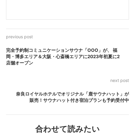
previous post
完全予約制コミュニケーションサウナ「OOO」が、 福
岡・博多エリア＆大阪・心斎橋エリアに2023年初夏に2
店舗オープン
next post
奈良ロイヤルホテルでオリジナル「鹿サウナハット」が
販売！サウナハット付き宿泊プランも予約受付中
合わせて読みたい