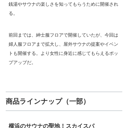
銭湯やサウナの楽しさを知ってもらうために開催され
る。
前回までは、紳士服フロアで開催していたが、今回は
婦人服フロアまで拡大し、屋外サウナの提案やイベン
トも開催する。より女性に身近に感じてもらえるポッ
プアップだ。
商品ラインナップ（一部）
横浜のサウナの聖地！スカイスパ