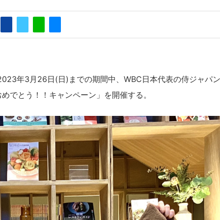
)～2023年3月26日(日)までの期間中、WBC日本代表の侍ジャパ
おめでとう！！キャンペーン」を開催する。