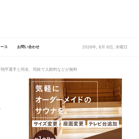
リース
お問い合わせ
2026年, 8月 6日, 木曜日
大谷翔平選手と同名、同姓で入館料などが無料
谷