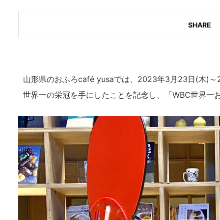
SHARE
山形県のおふろcafé yusaでは、2023年3月23日(木
世界一の栄冠を手にしたことを記念し、「WBC世界一