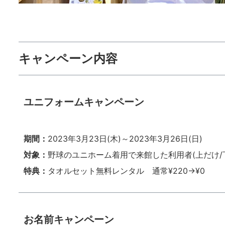
キャンペーン内容
ユニフォームキャンペーン
期間：
2023年3月23日(木)～2023年3月26日(日)
対象：
野球のユニホーム着用で来館した利用者(上だけ/下
特典：
タオルセット無料レンタル 通常¥220→¥0
お名前キャンペーン