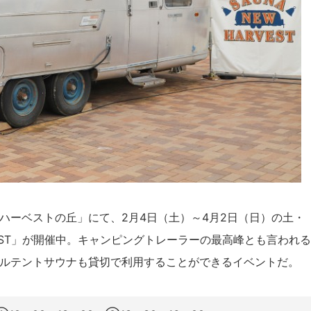
ハーベストの丘」にて、2月4日（土）～4月2日（日）の土・
RVEST」が開催中。キャンピングトレーラーの最高峰とも言われる
ルテントサウナも貸切で利用することができるイベントだ。