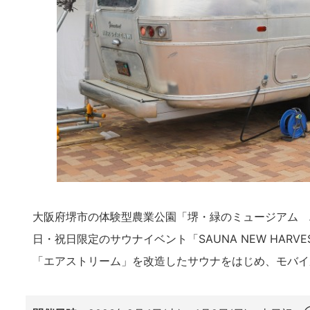
大阪府堺市の体験型農業公園「堺・緑のミュージアム 
日・祝日限定のサウナイベント「SAUNA NEW HA
「エアストリーム」を改造したサウナをはじめ、モバイ