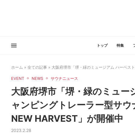
トップ
特集
ホーム
»
全ての記事
»
大阪府堺市「堺・緑のミュージアム ハーベストの
EVENT
NEWS
サウナニュース
大阪府堺市「堺・緑のミュー
ャンピングトレーラー型サウナ
NEW HARVEST」が開催中
2023.2.28