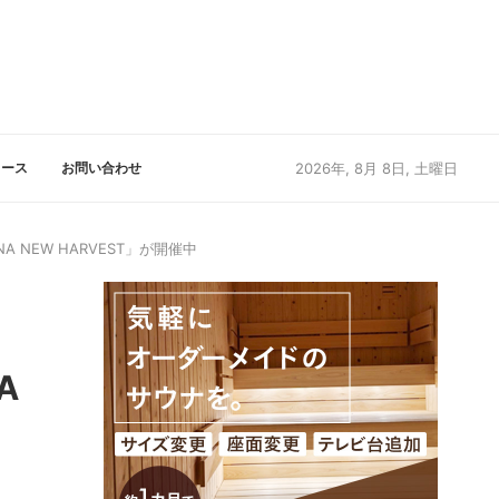
リース
お問い合わせ
2026年, 8月 8日, 土曜日
EW HARVEST」が開催中
キ
A