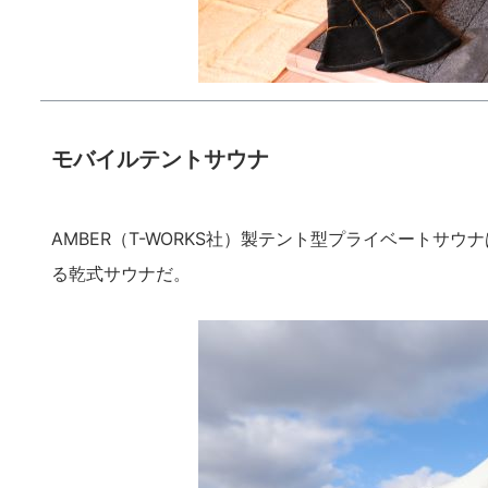
モバイルテントサウナ
AMBER（T-WORKS社）製テント型プライベートサ
る乾式サウナだ。