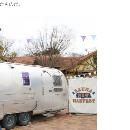
したものだ。