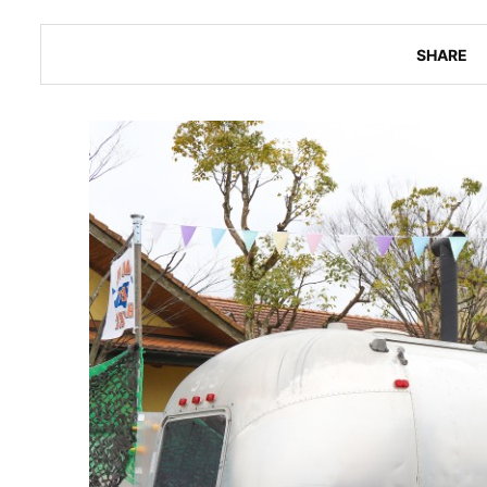
SHARE