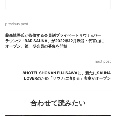
previous post
藤森慎吾氏が監修する会員制プライベートサウナ×バー
ラウンジ「BAR SAUNA」が2022年12月渋谷・代官山に
オープン。第一期会員の募集を開始
next post
8HOTEL SHONAN FUJISAWAに、新たにSAUNA
LOVERのため「サウナに泊まる」客室がオープン
合わせて読みたい