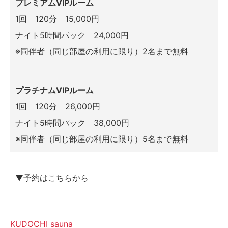
プレミアムVIPルーム
1回 120分 15,000円
ナイト5時間パック 24,000円
※同伴者（同じ部屋の利用に限り）2名まで無料
プラチナムVIPルーム
1回 120分 26,000円
ナイト5時間パック 38,000円
※同伴者（同じ部屋の利用に限り）5名まで無料
▼予約はこちらから
KUDOCHI sauna