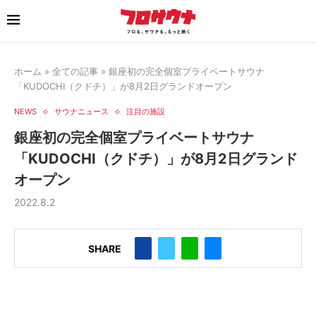
ホーム
»
全ての記事
»
銀座初の完全個室プライベートサウナ
「KUDOCHI（クドチ）」が8月2日グランドオープン
NEWS
サウナニュース
注目の施設
銀座初の完全個室プライベートサウナ
「KUDOCHI（クドチ）」が8月2日グランド
オープン
2022.8.2
SHARE