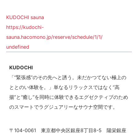
KUDOCHI sauna
https://kudochi-
sauna.hacomono.jp/reserve/schedule/1/1/
undefined
KUDOCHI
「“緊張感”のその先へと誘う。未だかつてない極上の
ととのい体験を。」単なるリラックスではなく“高
揚”と“癒し”を同時に体験できるエグゼクティブのため
のスマートでラグジュアリーなサウナ空間です。
〒104-0061 東京都中央区銀座8丁目8-5 陽栄銀座