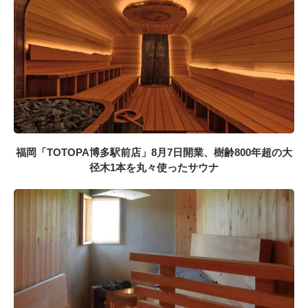
福岡「TOTOPA博多駅前店」8月7日開業、樹齢800年超の大
径木1本を丸々使ったサウナ