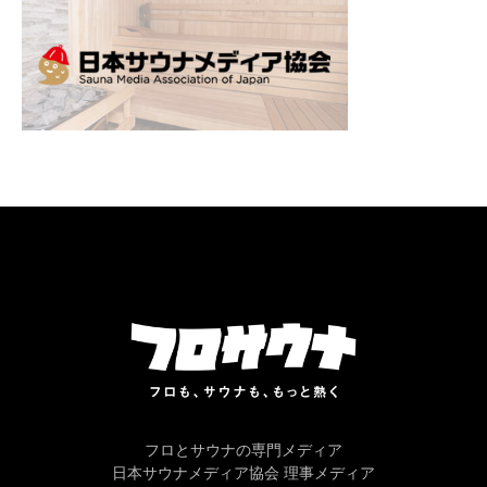
フロとサウナの専門メディア
日本サウナメディア協会 理事メディア