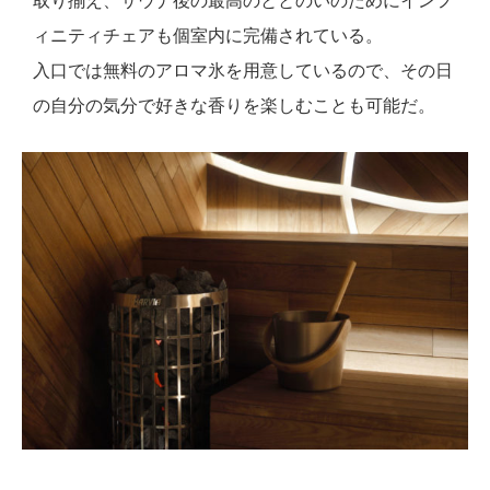
取り揃え、サウナ後の最高のととのいのためにインフ
ィニティチェアも個室内に完備されている。
入口では無料のアロマ氷を用意しているので、その日
の自分の気分で好きな香りを楽しむことも可能だ。