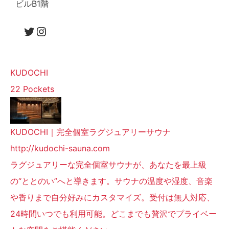
ビルB1階
KUDOCHI
22 Pockets
KUDOCHI｜完全個室ラグジュアリーサウナ
http://kudochi-sauna.com
ラグジュアリーな完全個室サウナが、あなたを最上級
の“ととのい”へと導きます。サウナの温度や湿度、音楽
や香りまで自分好みにカスタマイズ。受付は無人対応、
24時間いつでも利用可能。どこまでも贅沢でプライベー