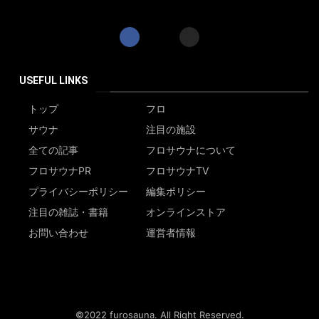
USEFUL LINKS
トップ
フロ
サウナ
注目の施設
全ての記事
フロサウナについて
フロサウナPR
フロサウナTV
プライバシーポリシー
編集ポリシー
注目の雑誌・書籍
オンラインストア
お問い合わせ
運営者情報
©2022 furosauna. All Right Reserved.