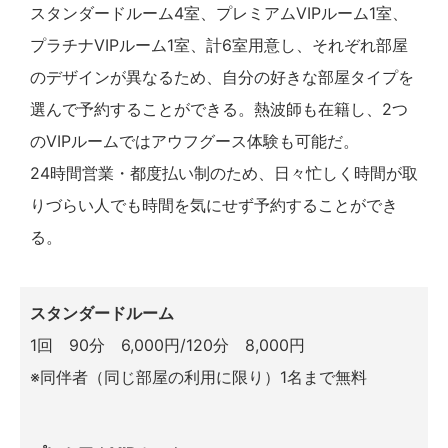
スタンダードルーム4室、プレミアムVIPルーム1室、
プラチナVIPルーム1室、計6室用意し、それぞれ部屋
のデザインが異なるため、自分の好きな部屋タイプを
選んで予約することができる。熱波師も在籍し、2つ
のVIPルームではアウフグース体験も可能だ。
24時間営業・都度払い制のため、日々忙しく時間が取
りづらい人でも時間を気にせず予約することができ
る。
スタンダードルーム
1回 90分 6,000円/120分 8,000円
※同伴者（同じ部屋の利用に限り）1名まで無料