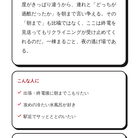
度がきっぱり違うから、連れと「どっちが
過酷だったか」を朝まで言い争える。その
「朝まで」も比喩ではなく、ここは終電を
見送ってもリクライニングが受け止めてく
れるのだ。一棟まるごと、夜の逃げ場であ
る。
こんな人に
出張・終電後に朝までこもりたい
攻めの冷たい水風呂が好き
駅近でサッとととのいたい