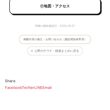
地図・アクセス
情報の最終確認日：2026.06.27
掲載内容の修正・お問い合わせ（施設関係者専用）
← 上野のサウナ・銭湯まとめに戻る
Share
Facebook
Twitter
LINE
Email